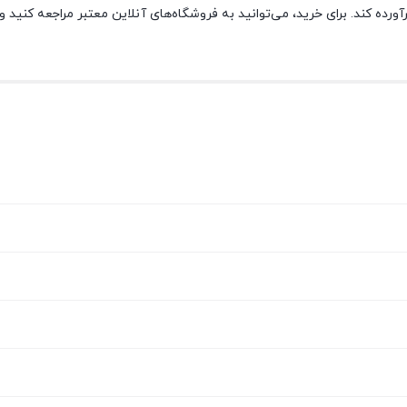
رده کند. برای خرید، می‌توانید به فروشگاه‌های آنلاین معتبر مراجعه کنید و ا