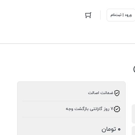
ورود | ثبت‌نام
ضمانت اصالت
7 روز گارانتی بازگشت وجه
۰
تومان