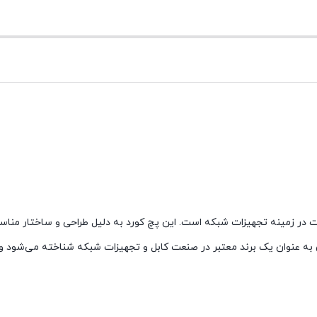
 از محصولات با کیفیت در زمینه تجهیزات شبکه است. این پچ کورد به دلیل طراحی و ساختار منا
LA) بسیار مناسب می‌باشد. بلدن به عنوان یک برند معتبر در صنعت کابل و تجهیزات شبکه شناخته می‌