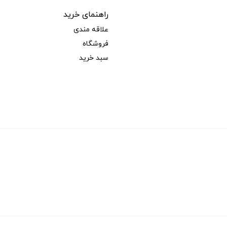
راهنمای خرید
علاقه مندی
فروشگاه
سبد خرید