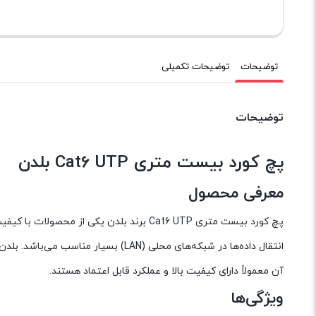
توضیحات
توضیحات تکمیلی
توضیحات
پچ کورد بیست متری Cat6 UTP بلدن
معرفی محصول
پچ کورد بیست متری Cat6 UTP برند بلدن یکی
انتقال داده‌ها در شبکه‌های محلی (N
آن معمولاً دارای کیفیت بالا و عملکرد قابل اعتماد هستند.
ویژگی‌ها