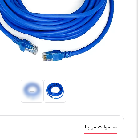
محصولات مرتبط