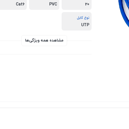
Cat6
PVC
20
نوع کابل
UTP
مشاهده همه ویژگی‌ها