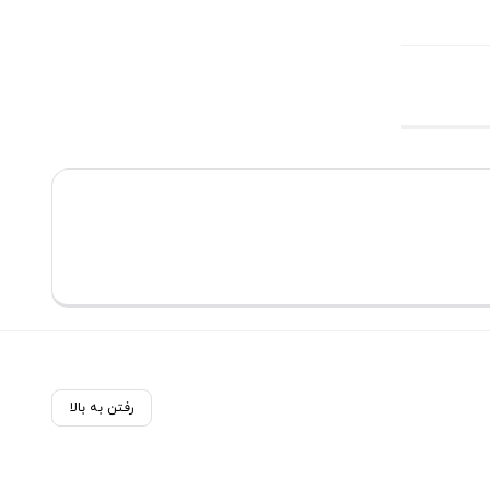
رفتن به بالا