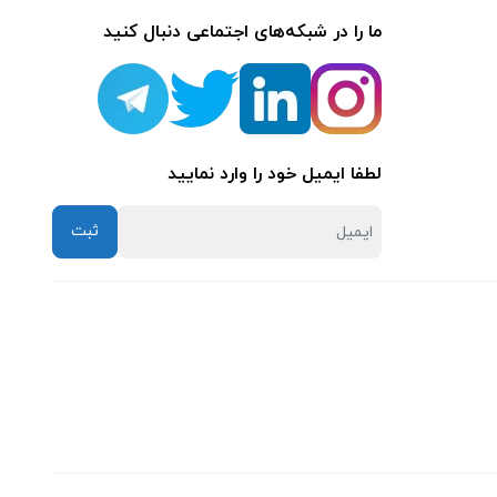
ما را در شبکه‌های اجتماعی دنبال کنید
لطفا ایمیل خود را وارد نمایید