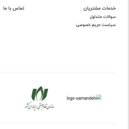
خدمات مشتریان
تماس با ما
سوالات متداول
سیاست حریم خصوصی