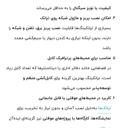
کیفیت یا نویز سیگنال
را به حداقل می‌رساند.
امکان نصب پریز و ماژول شبکه روی ترانک
بسیاری از ترانکینگ‌ها قابلیت
نصب پریز برق، تلفن و شبکه
را
دارند، بدون اینکه نیازی به کندن دیوار یا سیم‌کشی مجدد
باشد.
مناسب برای محیط‌های پرترافیک کابل
در فضاهایی مانند دفاتر اداری یا دیتاسنترها که تعداد کابل زیاد
است، ترانکینگ بهترین گزینه برای
کابل‌کشی منظم و
توسعه‌پذیر
محسوب می‌شود.
کاربرد در محیط‌های موقتی یا قابل جابجایی
ترانک‌ها
به‌دلیل نصب آسان و بدون نیاز به تخریب، برای
نمایشگاه‌ها، کارگاه‌ها یا پروژه‌های موقتی
نیز گزینه‌ای ایده‌آل