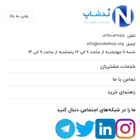
رفتن به بالا
تلفن
02191003655
ایمیل
info@nodeshop.org
شنبه تا چهارشنبه از ساعت ۹ الی ۱۷ پنجشنبه از ساعت ۹ الی ۱۳
خدمات مشتریان
تماس با ما
راهنمای خرید
ما را در شبکه‌های اجتماعی دنبال کنید