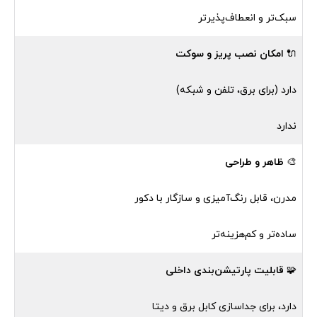
سبک‌تر و انعطاف‌پذیرتر
🔌
امکان نصب پریز و سوکت
دارد (برای برق، تلفن و شبکه)
ندارد
🎨
ظاهر و طراحی
مدرن، قابل رنگ‌آمیزی و سازگار با دکور
ساده‌تر و کم‌هزینه‌تر
🧩
قابلیت پارتیشن‌بندی داخلی
دارد، برای جداسازی کابل برق و دیتا