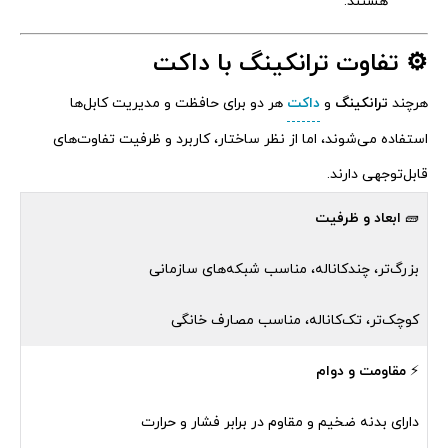
هستند.
⚙️ تفاوت ترانکینگ با داکت
هرچند
ترانکینگ
و
داکت
هر دو برای حافظت و مدیریت کابل‌ها
استفاده می‌شوند، اما از نظر ساختار، کاربرد و ظرفیت تفاوت‌های
قابل‌توجهی دارند.
🧱
ابعاد و ظرفیت
بزرگ‌تر، چند‌کاناله، مناسب شبکه‌های سازمانی
کوچک‌تر، تک‌کاناله، مناسب مصارف خانگی
⚡
مقاومت و دوام
دارای بدنه ضخیم و مقاوم در برابر فشار و حرارت