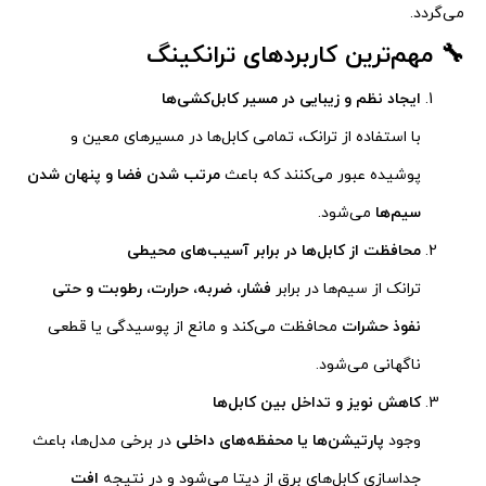
می‌گردد.
🔧 مهم‌ترین کاربردهای ترانکینگ
ایجاد نظم و زیبایی در مسیر کابل‌کشی‌ها
با استفاده از ترانک، تمامی کابل‌ها در مسیرهای معین و
پوشیده عبور می‌کنند که باعث
مرتب شدن فضا و پنهان شدن
سیم‌ها
می‌شود.
محافظت از کابل‌ها در برابر آسیب‌های محیطی
ترانک از سیم‌ها در برابر
فشار، ضربه، حرارت، رطوبت و حتی
نفوذ حشرات
محافظت می‌کند و مانع از پوسیدگی یا قطعی
ناگهانی می‌شود.
کاهش نویز و تداخل بین کابل‌ها
وجود
پارتیشن‌ها یا محفظه‌های داخلی
در برخی مدل‌ها، باعث
جداسازی کابل‌های برق از دیتا می‌شود و در نتیجه
افت