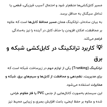
مسیر کابل‌کشی‌ها منظم‌تر شود و احتمال آسیب فیزیکی، قطعی یا
تداخل سیگنال به حداقل برسد.
به بیان ساده‌تر، ترانکینگ همان
مسیر محافظ کابل‌ها
است که علاوه
بر محافظت، امکان افزودن یا حذف کابل در آینده را نیز به‌سادگی
فراهم می‌کند.
💡 کاربرد ترانکینگ در کابل‌کشی شبکه و
برق
ترانکینگ (Trunking)
یکی از لوازم مهم در زیرساخت شبکه‌ است که
برای
مدیریت، نظم‌دهی و محافظت از کابل‌ها و سیم‌های برق، شبکه و
مخابرات
استفاده می‌شود.
این سیستم به‌صورت کانال‌هایی از جنس
PVC یا فلز مقاوم
طراحی
شده و علاوه بر حفظ ایمنی، باعث افزایش بصری و زیبایی محیط نیز