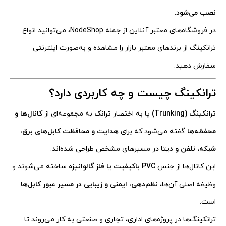
نصب می‌شود
.
در فروشگاه‌های معتبر آنلاین از جمله NodeShop، می‌توانید انواع
ترانکینگ از برندهای معتبر بازار را مشاهده و به‌صورت اینترنتی
سفارش دهید.
ترانکینگ چیست و چه کاربردی دارد؟
ترانکینگ (Trunking)
یا به اختصار
ترانک
به مجموعه‌ای از
کانال‌ها و
محفظه‌ها
گفته می‌شود که برای
هدایت و محافظت کابل‌های برق،
شبکه، تلفن و دیتا
در مسیرهای مشخص طراحی شده‌اند.
این کانال‌ها از جنس
PVC باکیفیت یا فلز گالوانیزه
ساخته می‌شوند و
وظیفه اصلی آن‌ها،
نظم‌دهی، ایمنی و زیبایی در مسیر عبور کابل‌ها
است.
ترانکینگ‌ها در پروژه‌های اداری، تجاری و صنعتی به کار می‌روند تا