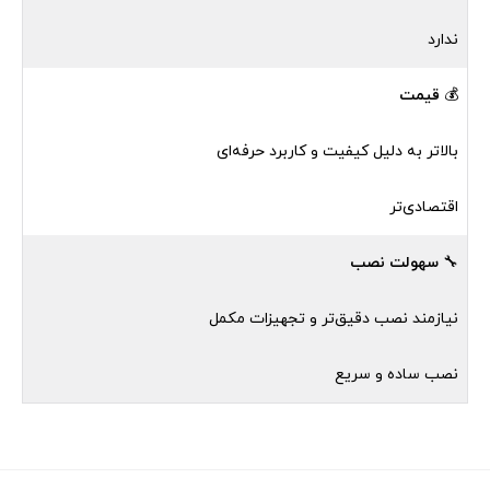
ندارد
💰
قیمت
بالاتر به دلیل کیفیت و کاربرد حرفه‌ای
اقتصادی‌تر
🔧
سهولت نصب
نیازمند نصب دقیق‌تر و تجهیزات مکمل
نصب ساده و سریع