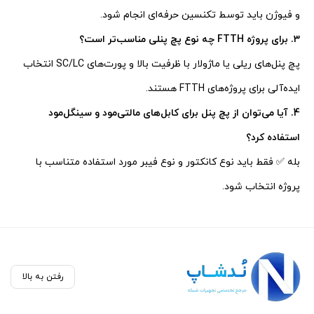
و فیوژن باید توسط تکنسین حرفه‌ای انجام شود.
3. برای پروژه FTTH چه نوع پچ پنلی مناسب‌تر است؟
پچ پنل‌های ریلی یا ماژولار با ظرفیت بالا و پورت‌های SC/LC انتخاب
ایده‌آلی برای پروژه‌های FTTH هستند.
4. آیا می‌توان از پچ پنل برای کابل‌های مالتی‌مود و سینگل‌مود
استفاده کرد؟
بله ✅ فقط باید نوع کانکتور و نوع فیبر مورد استفاده متناسب با
پروژه انتخاب شود.
رفتن به بالا