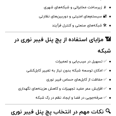
📡 زیرساخت مخابراتی و شبکه‌های شهری
🔐 سیستم‌های امنیتی و دوربین‌های نظارتی
🛠️ شبکه‌های صنعتی و کنترل فرآیند
📶 مزایای استفاده از پچ پنل فیبر نوری در
شبکه
✅ تسهیل در عیب‌یابی و تعمیرات
✅ امکان توسعه شبکه بدون نیاز به تغییر کابل‌کشی
✅ حفاظت از کابل‌های حساس فیبر نوری
✅ افزایش عمر مفید تجهیزات و کاهش هزینه‌های نگهداری
✅ صرفه‌جویی در فضا و ایجاد نظم در رک شبکه
🔍 نکات مهم در انتخاب پچ پنل فیبر نوری