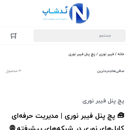
خانه
/
فیبر نوری
/ پچ پنل فیبر نوری
صافی‌ها
جدیدترین
3 محصول
پچ پنل فیبر نوری
🧰 پچ پنل فیبر نوری | مدیریت حرفه‌ای
کابل‌های نوری در شبکه‌های پیشرفته 🌐