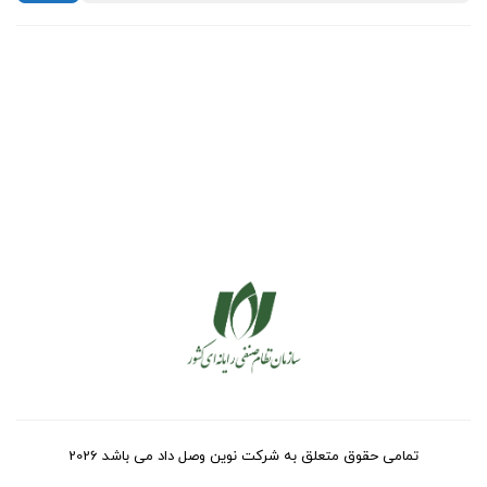
تمامی حقوق متعلق به شرکت نوین وصل داد می باشد 2026