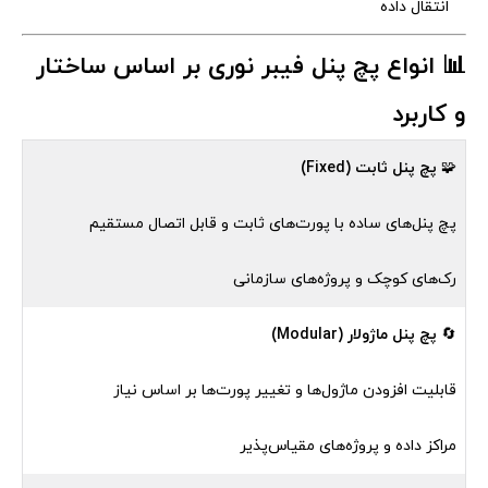
انتقال داده
📊 انواع پچ پنل فیبر نوری بر اساس ساختار
و کاربرد
🧩
پچ پنل ثابت (Fixed)
پچ پنل‌های ساده با پورت‌های ثابت و قابل اتصال مستقیم
رک‌های کوچک و پروژه‌های سازمانی
🔄
پچ پنل ماژولار (Modular)
قابلیت افزودن ماژول‌ها و تغییر پورت‌ها بر اساس نیاز
مراکز داده و پروژه‌های مقیاس‌پذیر