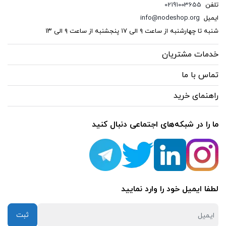
تلفن
02191003655
ایمیل
info@nodeshop.org
شنبه تا چهارشنبه از ساعت ۹ الی ۱۷ پنجشنبه از ساعت ۹ الی ۱۳
خدمات مشتریان
تماس با ما
راهنمای خرید
ما را در شبکه‌های اجتماعی دنبال کنید
لطفا ایمیل خود را وارد نمایید