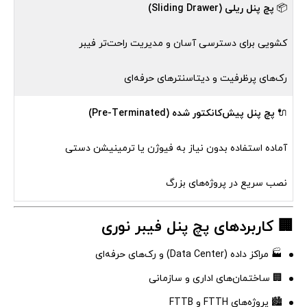
📦
پچ پنل ریلی (Sliding Drawer)
کشویی برای دسترسی آسان و مدیریت راحت‌تر فیبر
رک‌های پرظرفیت و دیتاسنترهای حرفه‌ای
🔌
پچ پنل پیش‌کانکتور شده (Pre-Terminated)
آماده استفاده بدون نیاز به فیوژن یا ترمینیشن دستی
نصب سریع در پروژه‌های بزرگ
🏢 کاربردهای پچ پنل فیبر نوری
🏭 مراکز داده (Data Center) و رک‌های حرفه‌ای
🏢 ساختمان‌های اداری و سازمانی
🏙️ پروژه‌های FTTH و FTTB