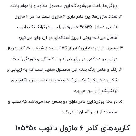
ویژگی‌ها باعث می‌شود که این محصول مقاوم و با دوام باشد.
تعداد ماژول‌ها: این کادر دارای 6 ماژول است که هر 2 ماژول
فضایی معادل 45×45 میلی‌متر را بر روی ترانکینگ دانوب
اشغال می‌کند؛ یعنی 1 پریز استاندارد در آن جای می‌گیرد.
جنس بدنه: بدنه این کادر از PVC ساخته شده است که متریال
مرغوب و محکمی در برابر ضربه و شکستگی و خوردگی است.
رنگ و ظاهر: رنگ بدنه این محصول سفید است که به زیبایی و
شکیل شدن کار کمک می‌کند و نمای نامناسب در هنگام عبور
ترانکینگ را از بین می‌برد.
دو تکه بودن: این کادر دارای دو بخش جدا می‌باشد که نصب و
استفاده از آن را آسان‌تر می‌کند.
کاربردهای کادر 6 ماژول دانوب 50*105