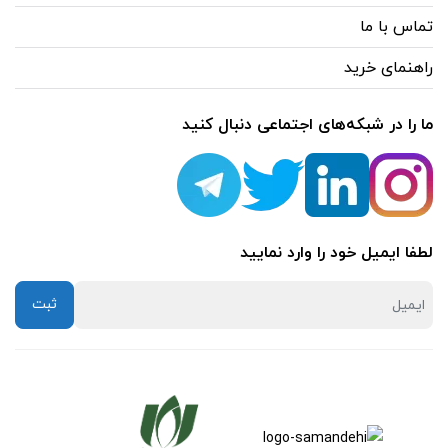
تماس با ما
راهنمای خرید
ما را در شبکه‌های اجتماعی دنبال کنید
لطفا ایمیل خود را وارد نمایید