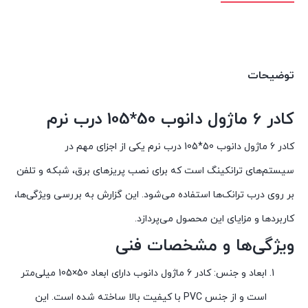
توضیحات
کادر 6 ماژول دانوب 50*105 درب نرم
کادر 6 ماژول دانوب 50*105 درب نرم یکی از اجزای مهم در
سیستم‌های ترانکینگ است که برای نصب پریزهای برق، شبکه و تلفن
بر روی درب ترانک‌ها استفاده می‌شود. این گزارش به بررسی ویژگی‌ها،
کاربردها و مزایای این محصول می‌پردازد.
ویژگی‌ها و مشخصات فنی
ابعاد و جنس: کادر 6 ماژول دانوب دارای ابعاد 50×105 میلی‌متر
است و از جنس PVC با کیفیت بالا ساخته شده است. این