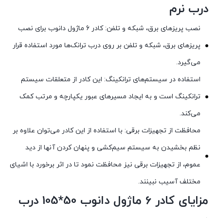
درب نرم
نصب پریزهای برق، شبکه و تلفن: کادر 6 ماژول دانوب برای نصب
پریزهای برق، شبکه و تلفن بر روی درب ترانک‌ها مورد استفاده قرار
می‌گیرد.
استفاده در سیستم‌های ترانکینگ: این کادر از متعلقات سیستم
ترانکینگ است و به ایجاد مسیرهای عبور یکپارچه و مرتب کمک
می‌کند.
محافظت از تجهیزات برقی: با استفاده از این کادر می‌توان علاوه بر
نظم بخشیدن به سیستم سیم‌کشی و پنهان کردن آنها از دید
عموم، از تجهیزات برقی نیز محافظت نمود تا در اثر برخورد با اشیای
مختلف آسیب نبینند.
مزایای کادر 6 ماژول دانوب 50*105 درب