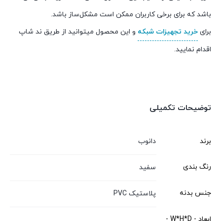
باشد که برای برخی کاربران ممکن است مشکل‌ساز باشد.
برای
خرید تجهیزات شبکه
و این محصول میتوانید از طریق ند شاپ
اقدام نمایید.
توضیحات تکمیلی
برند
دانوب
رنگ بندی
سفید
جنس بدنه
پلاستیک PVC
ابعاد - W*H*D -