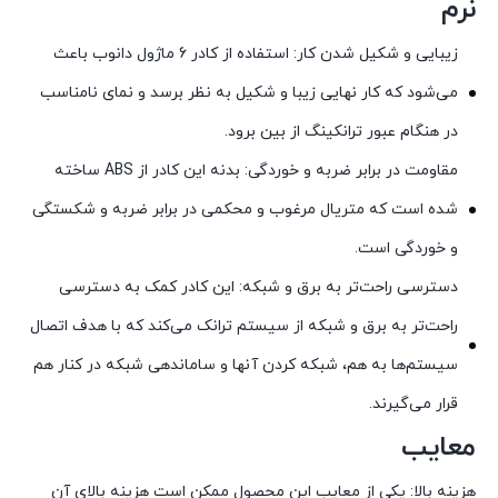
نرم
زیبایی و شکیل شدن کار: استفاده از کادر 6 ماژول دانوب باعث
می‌شود که کار نهایی زیبا و شکیل به نظر برسد و نمای نامناسب
در هنگام عبور ترانکینگ از بین برود.
مقاومت در برابر ضربه و خوردگی: بدنه این کادر از ABS ساخته
شده است که متریال مرغوب و محکمی در برابر ضربه و شکستگی
و خوردگی است.
دسترسی راحت‌تر به برق و شبکه: این کادر کمک به دسترسی
راحت‌تر به برق و شبکه از سیستم ترانک می‌کند که با هدف اتصال
سیستم‌ها به هم، شبکه کردن آنها و ساماندهی شبکه در کنار هم
قرار می‌گیرند.
معایب
هزینه بالا: یکی از معایب این محصول ممکن است هزینه بالای آن