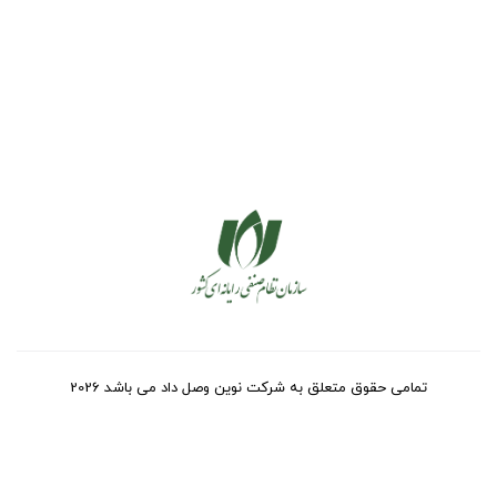
تمامی حقوق متعلق به شرکت نوین وصل داد می باشد 2026