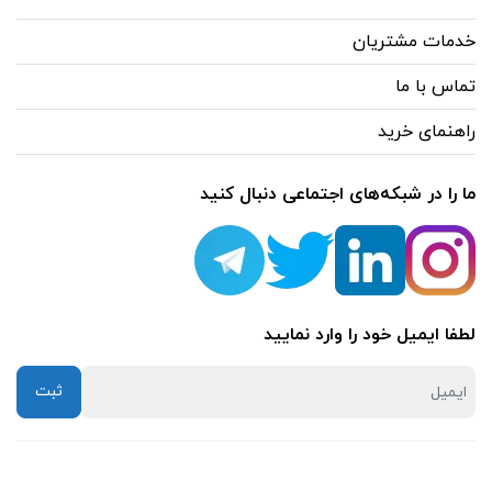
خدمات مشتریان
تماس با ما
راهنمای خرید
ما را در شبکه‌های اجتماعی دنبال کنید
لطفا ایمیل خود را وارد نمایید