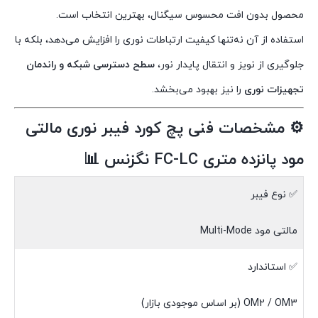
محصول بدون افت محسوس سیگنال، بهترین انتخاب است.
استفاده از آن نه‌تنها کیفیت ارتباطات نوری را افزایش می‌دهد، بلکه با
جلوگیری از نویز و انتقال پایدار نور،
سطح دسترسی شبکه و راندمان
تجهیزات نوری
را نیز بهبود می‌بخشد.
⚙️ مشخصات فنی پچ کورد فیبر نوری مالتی
مود پانزده متری FC-LC نگزنس 📊
✅ نوع فیبر
مالتی مود Multi-Mode
✅ استاندارد
OM2 / OM3 (بر اساس موجودی بازار)