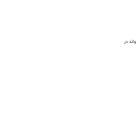
تواند در