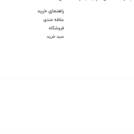
راهنمای خرید
علاقه مندی
فروشگاه
سبد خرید