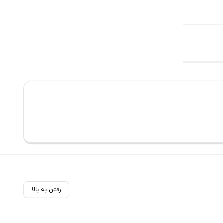
رفتن به بالا