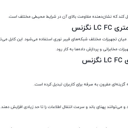
LC- نگزنس برای برقراری اتصال میان تجهیزات مختلف شبکه‌های فیبر نوری استفاده می‌شود. این کابل می‌
گزینه‌ای مقرون به صرفه برای کاربران تبدیل کرده است.
 می‌توانند پهنای باند و سرعت انتقال اطلاعات را تا حد زیادی افزایش دهند.