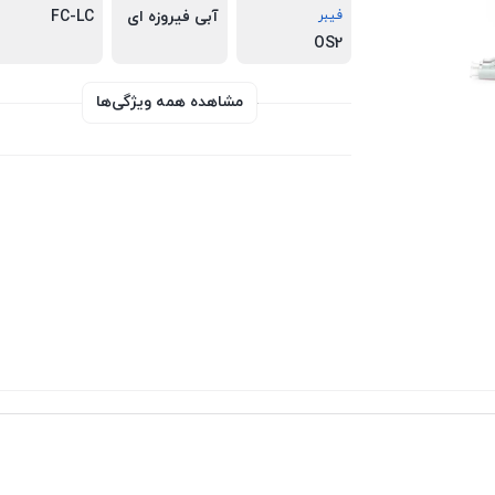
فیبر
آبی فیروزه ای
FC-LC
OS2
مشاهده همه ویژگی‌ها