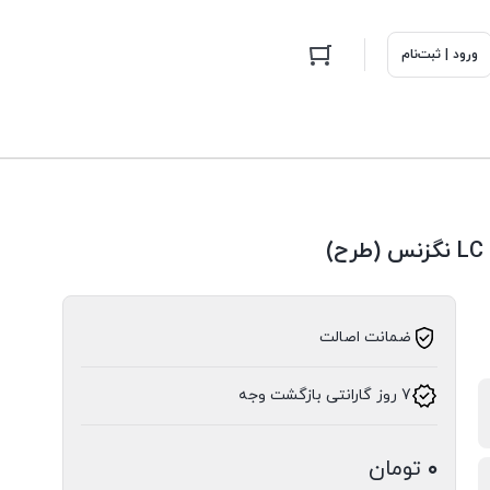
ورود | ثبت‌نام
ضمانت اصالت
7 روز گارانتی بازگشت وجه
۰
تومان