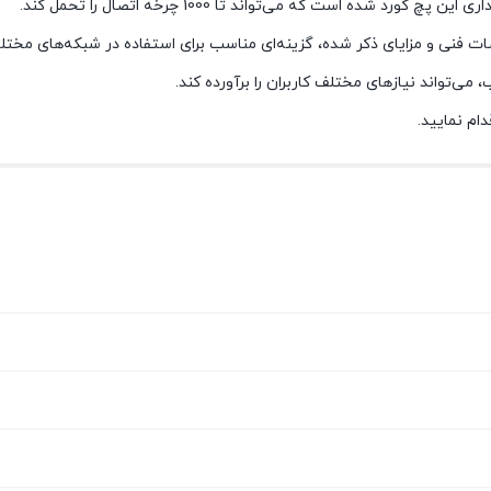
LC-F نگزنس با توجه به مشخصات فنی و مزایای ذکر شده، گزینه‌ای مناسب برای استفاده در شبکه‌های 
 می‌تواند نیازهای مختلف کاربران را برآورده کند.
ام نمایید.