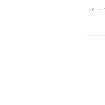
مختلف فیبر نوری