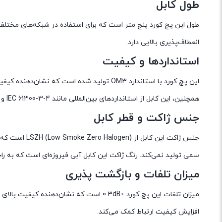
طول کابل
طول این پچ کورد پنج متر است که برای استفاده در شبکه‌های مختلف 
انعطاف‌پذیری بالایی دارد.
استانداردها و کیفیت
این پچ کورد با استاندارد OM3 تولید شده است 
همچنین، این کابل از استانداردهای بین‌المللی مانند IEC 61300-3-4 و IEC 61300-3-6 پیروی می‌کند که تضمین‌کننده کیفیت و عملکرد بالای آن است.
جنس ژاکت و قطر کابل
جنس ژاکت این 
سمی تولید نمی‌کند. رنگ ژاکت این کابل آبی فیروزه‌ای است که به 
میزان تلفات و بازگشت پذیری
افزایش کیفیت ارتباط کمک می‌کند.