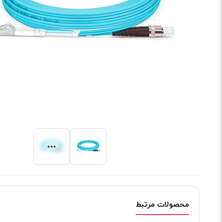
محصولات مرتبط