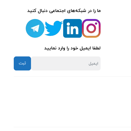
ما را در شبکه‌های اجتماعی دنبال کنید
لطفا ایمیل خود را وارد نمایید