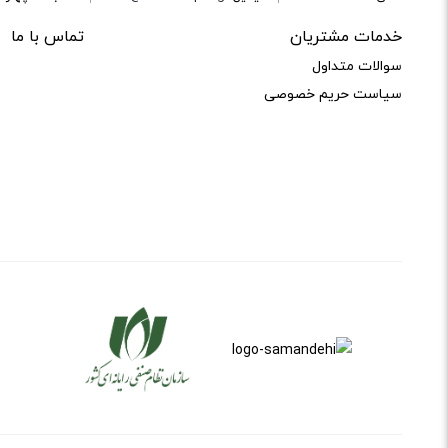
خدمات مشتریان
تماس با ما
سوالات متداول
سیاست حریم خصوصی