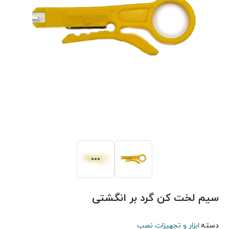
سیم لخت کن گرد بر انگشتی
دسته:
ابزار و تجهیزات نصب