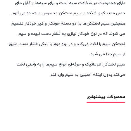
دارای محدودیت در ضخامت سیم است و برای سیم‌ها و کابل های
خاص مانند کابل شبکه از سیم لخت‌کن مخصوص استفاده می‌شود.
همچنین سیم لخت‌کن‌ها به دو دسته خودکار و غیر خودکار تقسیم
می شوند که در نوع خودکار نیازی به فشار دست نبوده و سیم
لخت‌کن سیم را لخت می‌کند و در نوع دوم با اندکی فشار دست عایق
از سیم جدا می شود.
سیم لخت‌کن اتوماتیک و حرفه‌ای انواع سیم‌ها را به راحتی لخت
می‌کند بدون اینکه آسیبی به سیم وارد کند.
محصولات پیشنهادی