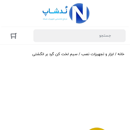
خانه
/
ابزار و تجهیزات نصب
/ سیم لخت کن گرد بر انگشتی