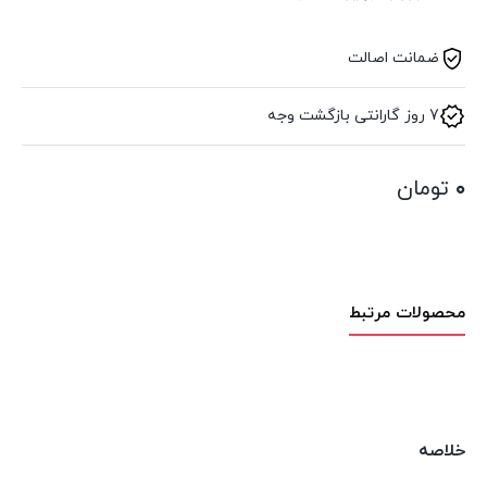
ضمانت اصالت
7 روز گارانتی بازگشت وجه
۰
تومان
محصولات مرتبط
خلاصه