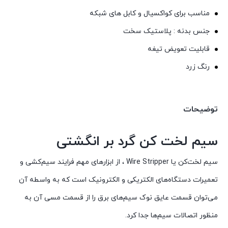
مناسب برای کواکسیال و کابل های شبکه
جنس بدنه : پلاستیک سخت
قابلیت تعویض تیغه
رنگ زرد
توضیحات
سیم لخت کن گرد بر انگشتی
سیم لخت‌کن یا Wire Stripper ، از ابزارهای مهم فرایند سیم‌کشی و
تعمیرات دستگاه‌های الکتریکی و الکترونیک است که به واسطه آن
می‌توان قسمت عایق نوک سیم‌های برق را از قسمت مسی آن به
منظور اتصالات سیم‌ها جدا کرد.