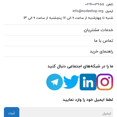
تلفن
02191003655
ایمیل
info@nodeshop.org
شنبه تا چهارشنبه از ساعت ۹ الی ۱۷ پنجشنبه از ساعت ۹ الی ۱۳
خدمات مشتریان
تماس با ما
راهنمای خرید
ما را در شبکه‌های اجتماعی دنبال کنید
لطفا ایمیل خود را وارد نمایید