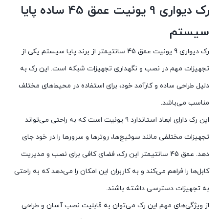
رک دیواری 9 یونیت عمق 45 ساده پایا
سیستم
رک دیواری 9 یونیت عمق 45 سانتیمتر از برند پایا سیستم یکی از
تجهیزات مهم در نصب و نگهداری تجهیزات شبکه است. این رک به
دلیل طراحی ساده و کارآمد خود، برای استفاده در محیط‌های مختلف
مناسب می‌باشد.
این رک دارای ابعاد استاندارد 9 یونیت است که به راحتی می‌تواند
تجهیزات مختلفی مانند سوئیچ‌ها، روترها و سرورها را در خود جای
دهد. عمق 45 سانتیمتر این رک، فضای کافی برای نصب و مدیریت
کابل‌ها را فراهم می‌کند و به کاربران این امکان را می‌دهد که به راحتی
به تجهیزات دسترسی داشته باشند.
از ویژگی‌های مهم این رک می‌توان به قابلیت نصب آسان و طراحی