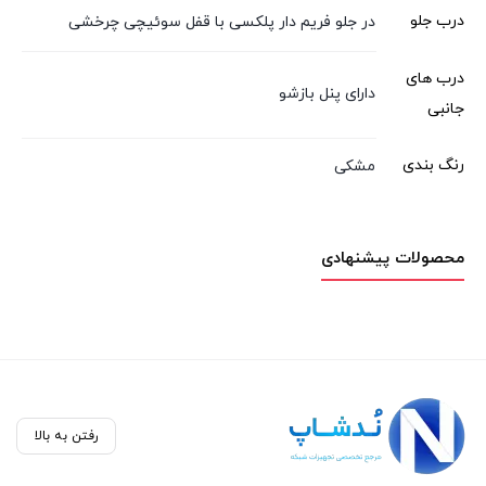
درب جلو
در جلو فریم دار پلکسی با قفل سوئیچی چرخشی
درب های
دارای پنل بازشو
جانبی
رنگ بندی
مشکی
محصولات پیشنهادی
رفتن به بالا