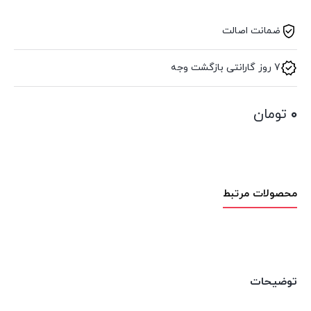
ضمانت اصالت
7 روز گارانتی بازگشت وجه
۰
تومان
محصولات مرتبط
توضیحات