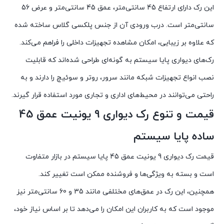
این رک دارای ارتفاع 45 سانتی‌متر، عمق 45 سانتی‌متر و عرض 56
سانتی‌متر است. درب ورودی آن از جنس پلکسی گلاس ساخته شده
که علاوه بر زیبایی، امکان مشاهده تجهیزات داخلی را فراهم می‌کند.
رک‌های دیواری پایا سیستم به گونه‌ای طراحی شده‌اند که قابلیت
نصب انواع تجهیزات شبکه مانند سرور، روتر و سوئیچ را دارند و به
راحتی می‌توانند در محیط‌های اداری و تجاری مورد استفاده قرار گیرند.
قیمت و تنوع رک دیواری 9 یونیت عمق 45
ساده پایا سیستم
قیمت رک دیواری 9 یونیت عمق 45 پایا سیستم در بازار متفاوت
است و بسته به ویژگی‌ها و فروشنده ممکن است تغییر کند.
همچنین، این رک در عمق‌های مختلفی مانند 35 و 60 سانتی‌متر نیز
موجود است که به کاربران این امکان را می‌دهد تا بر اساس نیاز خود،