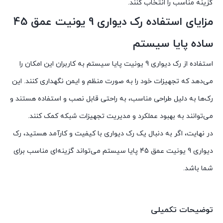
گزینه مناسب را انتخاب کنند.
مزایای استفاده رک دیواری 9 یونیت عمق 45
ساده پایا سیستم
استفاده از رک دیواری 9 یونیت پایا سیستم به کاربران این امکان را
می‌دهد که تجهیزات خود را به صورت منظم و ایمن نگهداری کنند. این
رک‌ها به دلیل طراحی مناسب، به راحتی قابل نصب و استفاده هستند و
می‌توانند به بهبود عملکرد و مدیریت تجهیزات شبکه کمک کنند.
در نهایت، اگر به دنبال یک رک دیواری با کیفیت و کارآمد هستید، رک
دیواری 9 یونیت عمق 45 پایا سیستم می‌تواند گزینه‌ای مناسب برای
شما باشد.
توضیحات تکمیلی