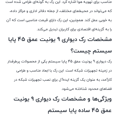
مناسب برای تهویه هوا اشاره کرد. این رک به گونه‌ای طراحی شده است
که می‌تواند در محیط‌های مختلف، از جمله دفاتر اداری و مراکز داده،
به خوبی عمل کند. همچنین، این رک دارای قیمت مناسبی است که آن
را به گزینه‌ای اقتصادی برای کاربران تبدیل می‌کند.
مشخصات رک دیواری 9 یونیت عمق 45 پایا
سیستم چیست؟
رک دیواری 9 یونیت عمق 45 پایا سیستم یکی از محصولات پرطرفدار
در زمینه تجهیزات شبکه است. این رک با ابعاد مناسب و طراحی
کارآمد، به عنوان یک گزینه ایده‌آل برای نصب تجهیزات شبکه در
فضاهای محدود شناخته می‌شود.
ویژگی‌ها و مشخصات رک دیواری 9 یونیت
عمق 45 ساده پایا سیستم