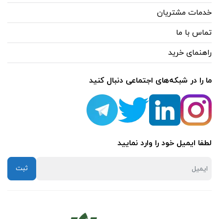
خدمات مشتریان
تماس با ما
راهنمای خرید
ما را در شبکه‌های اجتماعی دنبال کنید
لطفا ایمیل خود را وارد نمایید