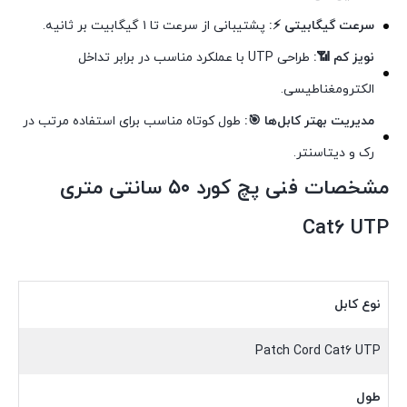
سرعت گیگابیتی ⚡:
پشتیبانی از سرعت تا ۱ گیگابیت بر ثانیه.
نویز کم 📶:
طراحی UTP با عملکرد مناسب در برابر تداخل
الکترومغناطیسی.
مدیریت بهتر کابل‌ها 🎯:
طول کوتاه مناسب برای استفاده مرتب در
رک و دیتاسنتر.
مشخصات فنی پچ کورد ۵۰ سانتی متری
Cat6 UTP
نوع کابل
Patch Cord Cat6 UTP
طول