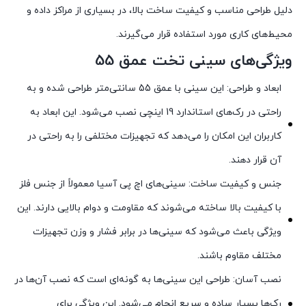
دلیل طراحی مناسب و کیفیت ساخت بالا، در بسیاری از مراکز داده و
محیط‌های کاری مورد استفاده قرار می‌گیرند.
ویژگی‌های سینی تخت عمق 55
ابعاد و طراحی: این سینی با عمق 55 سانتی‌متر طراحی شده و به
راحتی در رک‌های استاندارد 19 اینچی نصب می‌شود. این ابعاد به
کاربران این امکان را می‌دهد که تجهیزات مختلفی را به راحتی در
آن قرار دهند.
جنس و کیفیت ساخت: سینی‌های اچ پی آسیا معمولاً از جنس فلز
با کیفیت بالا ساخته می‌شوند که مقاومت و دوام بالایی دارند. این
ویژگی باعث می‌شود که سینی‌ها در برابر فشار و وزن تجهیزات
مختلف مقاوم باشند.
نصب آسان: طراحی این سینی‌ها به گونه‌ای است که نصب آن‌ها در
رک‌ها بسیار ساده و سریع انجام می‌شود. این ویژگی برای