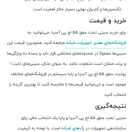
تکنسین‌ها و کاربران نهایی بسیار حائز اهمیت است.
خرید و قیمت
برای خرید سینی تخت عمق 55 اچ پی آسیا می‌توانید به
فروشگاه‌های معتبر تجهیزات شبکه
مراجعه کنید. همچنین، قیمت این
سینی‌ها معمولاً در محدوده‌های مختلفی قرار دارد و بسته به ویژگی‌ها
و برند، ممکن است متفاوت باشد. به عنوان مثال، سینی‌های ثابت 1
یونیت عمق 55 اچ پی آسیا و پایا سیستم در فروشگاه‌های مختلف
موجود است و می‌توانید قیمت‌ها را مقایسه کنید تا بهترین گزینه را
انتخاب کنید.
نتیجه‌گیری
سینی تخت عمق 55 اچ پی آسیا و پایا یک انتخاب عالی برای
سازماندهی تجهیزات در
رک‌های شبکه
است. با توجه به کیفیت