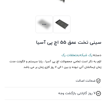
سینی تخت عمق 55 اچ پی آسیا
دسته:
رک شبکه
,
متعلقات رک
لازم به ذکر است تمامی محصولات اچ پی آسیا ، پایا سیستم و الگونت مدت
زمان ارسالشان آنی نبوده و بین ۱ الی ۷ روز کاری زمان بر می باشد.
ضمانت اصالت
7 روز گارانتی بازگشت وجه