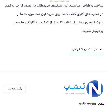
ساخت و طراحی مناسب، این سینی‌ها می‌توانند به بهبود کارایی و نظم
در محیط‌های کاری کمک کنند. برای خرید این محصول، حتماً از
فروشگاه‌های معتبر استفاده کنید تا از کیفیت و گارانتی مناسب
برخوردار شوید.
محصولات پیشنهادی
رفتن به بالا
تلفن
02191003655