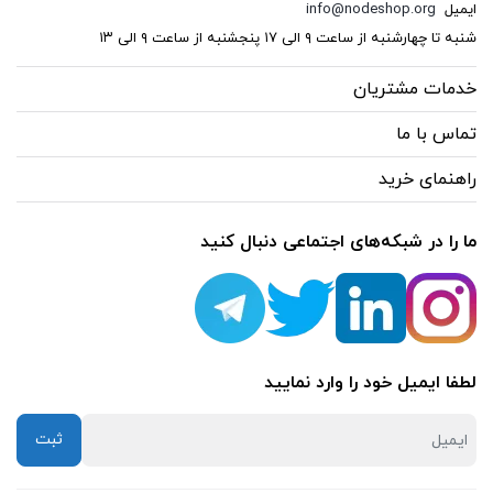
ایمیل
info@nodeshop.org
شنبه تا چهارشنبه از ساعت ۹ الی ۱۷ پنجشنبه از ساعت ۹ الی ۱۳
خدمات مشتریان
تماس با ما
راهنمای خرید
ما را در شبکه‌های اجتماعی دنبال کنید
لطفا ایمیل خود را وارد نمایید