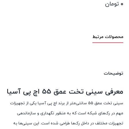
۰
تومان
محصولات مرتبط
توضیحات
معرفی سینی تخت عمق 55 اچ پی آسیا
سینی تخت عمق 55 سانتی‌متر از برند اچ پی آسیا یکی از تجهیزات
مهم در رک‌های شبکه است که به منظور نگهداری و سازماندهی
تجهیزات مختلف در داخل رک‌ها طراحی شده است. این سینی‌ها به