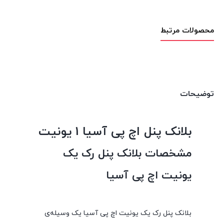
محصولات مرتبط
توضیحات
بلانک پنل اچ پی آسیا 1 یونیت
مشخصات بلانک پنل رک یک
یونیت اچ پی آسیا
بلانک پنل رک یک یونیت اچ پی آسیا یک وسیله‌ی