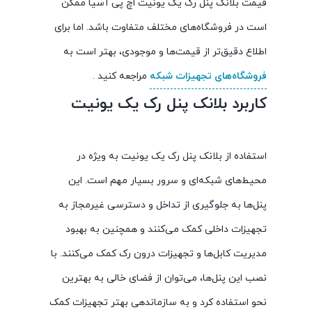
قیمت بلانک پنل رک یک یونیت اچ پی آسیا ممکن
است در فروشگاه‌های مختلف متفاوت باشد. اما برای
اطلاع دقیق‌تر از قیمت‌ها و موجودی، بهتر است به
فروشگاه‌های تجهیزات شبکه
مراجعه کنید .
کاربرد بلانک پنل رک یک یونیت
استفاده از بلانک پنل رک یک یونیت به ویژه در
محیط‌های شبکه‌ای و سرور بسیار مهم است. این
پنل‌ها به جلوگیری از تداخل و دسترسی غیرمجاز به
تجهیزات داخلی کمک می‌کنند و همچنین به بهبود
مدیریت کابل‌ها و تجهیزات درون رک کمک می‌کنند. با
نصب این پنل‌ها، می‌توان از فضای خالی به بهترین
نحو استفاده کرد و به سازماندهی بهتر تجهیزات کمک