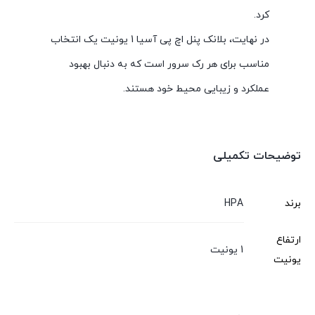
کرد.
در نهایت، بلانک پنل اچ پی آسیا 1 یونیت یک انتخاب
مناسب برای هر رک سرور است که به دنبال بهبود
عملکرد و زیبایی محیط خود هستند.
توضیحات تکمیلی
برند
HPA
ارتفاع
1 یونیت
یونیت