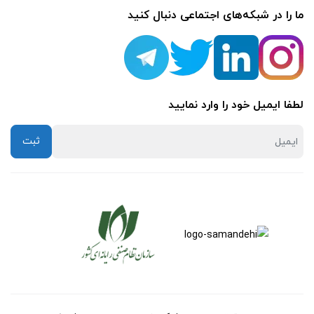
ما را در شبکه‌های اجتماعی دنبال کنید
لطفا ایمیل خود را وارد نمایید