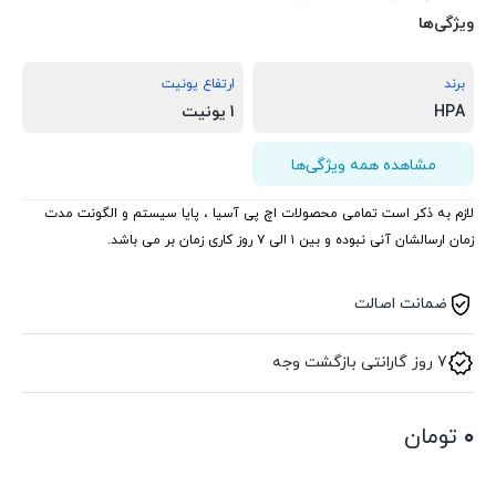
ویژگی‌ها
برند
ارتفاع یونیت
HPA
1 یونیت
مشاهده همه ویژگی‌ها
لازم به ذکر است تمامی محصولات اچ پی آسیا ، پایا سیستم و الگونت مدت
زمان ارسالشان آنی نبوده و بین ۱ الی ۷ روز کاری زمان بر می باشد.
ضمانت اصالت
7 روز گارانتی بازگشت وجه
۰
تومان