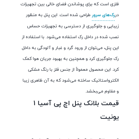
فلزی است که برای پوشاندن فضای خالی بین تجهیزات
در
رک‌های سرور
طراحی شده است. این پنل به منظور
زیبایی و جلوگیری از دسترسی به تجهیزات حساس
نصب شده در داخل رک استفاده می‌شود. با استفاده از
این پنل، می‌توان از ورود گرد و غبار و آلودگی به داخل
رک جلوگیری کرد و همچنین به بهبود جریان هوا کمک
کرد. این محصول معمولاً از جنس فلز با رنگ مشکی
الکترواستاتیک ساخته می‌شود که به آن ظاهری زیبا
و مقاوم می‌بخشد.
قیمت بلانک پنل اچ پی آسیا 1
یونیت