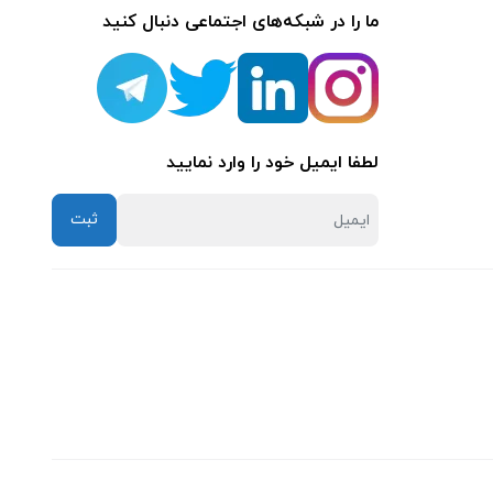
ما را در شبکه‌های اجتماعی دنبال کنید
لطفا ایمیل خود را وارد نمایید