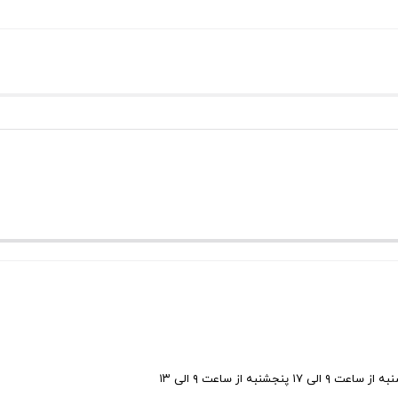
ی ۱۷ پنجشنبه از ساعت ۹ الی ۱۳