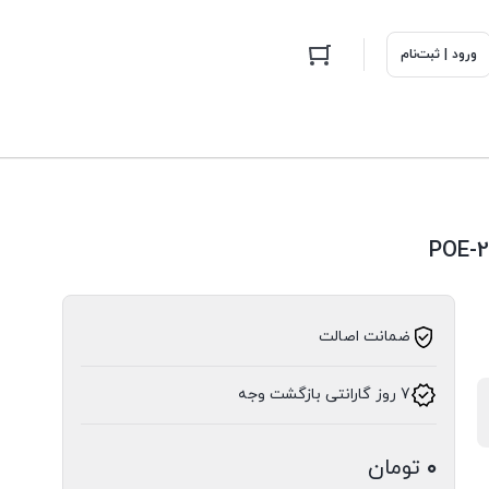
ورود | ثبت‌نام
ضمانت اصالت
7 روز گارانتی بازگشت وجه
۰
تومان