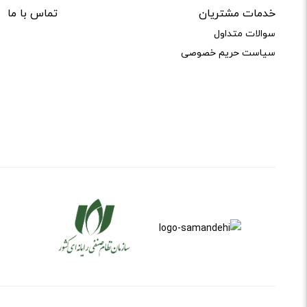
خدمات مشتریان
تماس با ما
سوالات متداول
سیاست حریم خصوصی