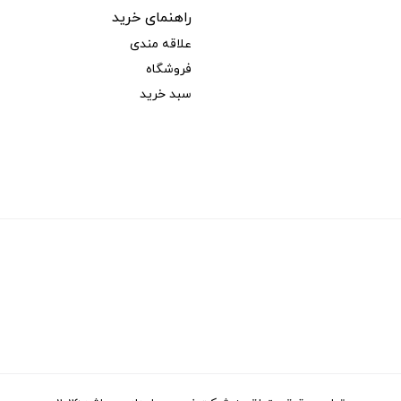
راهنمای خرید
علاقه مندی
فروشگاه
سبد خرید