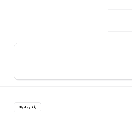
رفتن به بالا