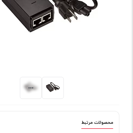
محصولات مرتبط