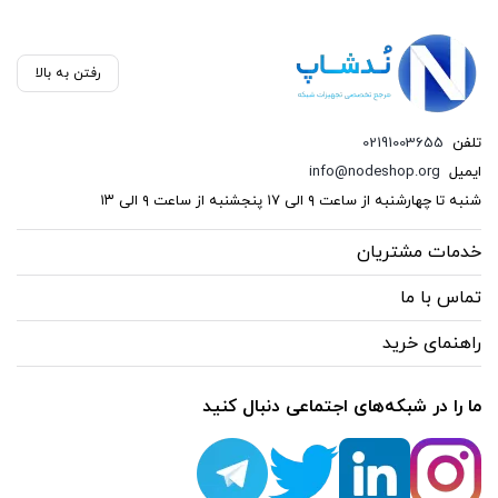
رفتن به بالا
تلفن
02191003655
ایمیل
info@nodeshop.org
شنبه تا چهارشنبه از ساعت ۹ الی ۱۷ پنجشنبه از ساعت ۹ الی ۱۳
خدمات مشتریان
تماس با ما
راهنمای خرید
ما را در شبکه‌های اجتماعی دنبال کنید