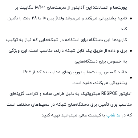
پورت‌ها و اتصالات: این آداپتور از سرعت‌های 10/100 مگابیت بر
ثانیه پشتیبانی می‌کند و می‌تواند ولتاژ بین 10 تا 28 ولت را تأمین
کند.
کاربردها: این دستگاه برای استفاده در شبکه‌هایی که نیاز به ترکیب
برق و داده از طریق یک کابل شبکه دارند، مناسب است. این ویژگی
به خصوص برای دستگاه‌هایی
مانند اکسس پوینت‌ها و دوربین‌های مداربسته که از PoE
پشتیبانی می‌کنند، مفید است.
آداپتور RBGPOE میکروتیک به دلیل طراحی ساده و کارآمد، گزینه‌ای
مناسب برای تأمین برق دستگاه‌های شبکه در محیط‌های مختلف است
که در
ند شاپ
با کیفیت عالی میتوانید تهیه کنید.