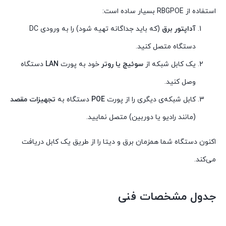
استفاده از RBGPOE بسیار ساده است:
آداپتور برق
(که باید جداگانه تهیه شود) را به ورودی DC
دستگاه متصل کنید.
یک کابل شبکه از
سوئیچ یا روتر
خود به پورت
LAN
دستگاه
وصل کنید.
کابل شبکه‌ی دیگری را از پورت
POE
دستگاه به
تجهیزات مقصد
(مانند رادیو یا دوربین) متصل نمایید.
اکنون دستگاه شما همزمان برق و دیتا را از طریق یک کابل دریافت
می‌کند.
جدول مشخصات فنی