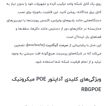
روی یک کابل شبکه واحد ترکیب کرده و تجهیزات خود را بدون نیاز به
کابل برق جداگانه، روشن کنید. این قابلیت به‌ویژه برای نصب
دستگاه‌هایی مانند رادیوهای وایرلس، اکسس پوینت‌ها یا دوربین‌های
مداربسته در مکان‌های دور از دسترس مانند دکل‌ها، سقف‌ها و
فضاهای باز، ایده‌آل است.
این مدل با پشتیبانی از
سرعت گیگابیت (1000/100/10)
، تضمین
می‌کند که در شبکه‌های پرسرعت هیچ‌گونه افت سرعتی به وجود
نیاید و از تمام ظرفیت شبکه شما استفاده شود.
ویژگی‌های کلیدی آداپتور POE میکروتیک
RBGPOE