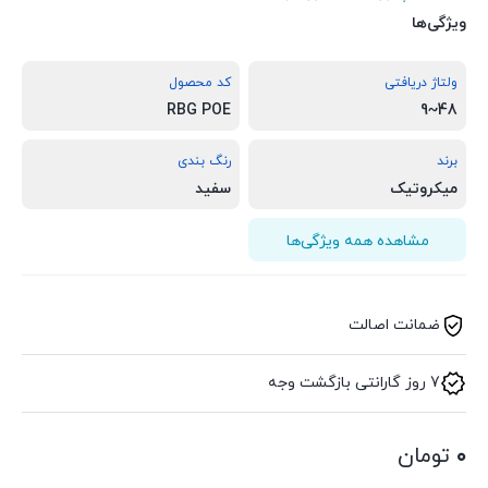
ویژگی‌ها
ولتاژ دریافتی
کد محصول
RBG POE
48~9
برند
رنگ بندی
میکروتیک
سفید
مشاهده همه ویژگی‌ها
ضمانت اصالت
7 روز گارانتی بازگشت وجه
۰
تومان