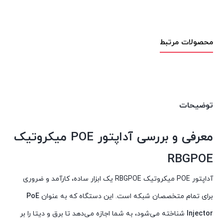
محصولات مرتبط
توضیحات
معرفی و بررسی آداپتور POE میکروتیک
RBGPOE
آداپتور POE میکروتیک RBGPOE یک ابزار ساده، کارآمد و ضروری
برای تمام متخصصان شبکه است. این دستگاه که به عنوان
PoE
Injector
شناخته می‌شود، به شما اجازه می‌دهد تا برق و دیتا را بر