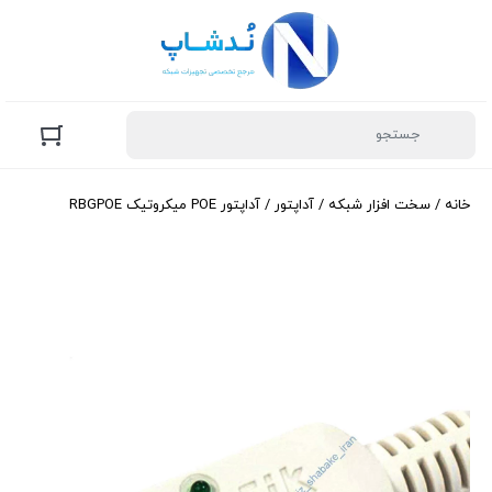
خانه
/
سخت افزار شبکه
/
آداپتور
/ آداپتور POE میکروتیک RBGPOE