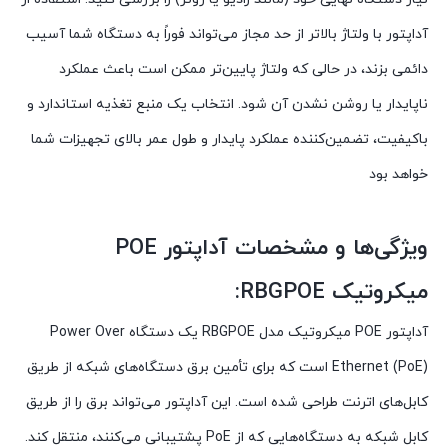
آداپتور با ولتاژ بالاتر از حد مجاز می‌تواند فوراً به دستگاه شما آسیب
دائمی بزند، در حالی که ولتاژ پایین‌تر ممکن است باعث عملکرد
ناپایدار یا روشن نشدن آن شود. انتخاب یک منبع تغذیه استاندارد و
باکیفیت، تضمین‌کننده عملکرد پایدار و طول عمر بالای تجهیزات شما
خواهد بود
ویژگی‌ها و مشخصات آداپتور POE
میکروتیک RBGPOE:
آداپتور POE میکروتیک مدل RBGPOE یک دستگاه Power Over
Ethernet (PoE) است که برای تأمین برق دستگاه‌های شبکه از طریق
کابل‌های اترنت طراحی شده است. این آداپتور می‌تواند برق را از طریق
کابل شبکه به دستگاه‌هایی که از PoE پشتیبانی می‌کنند، منتقل کند.