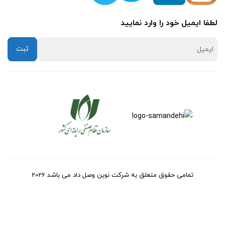
لطفا ایمیل خود را وارد نمایید
تمامی حقوق متعلق به شرکت نوین وصل داد می باشد 2026