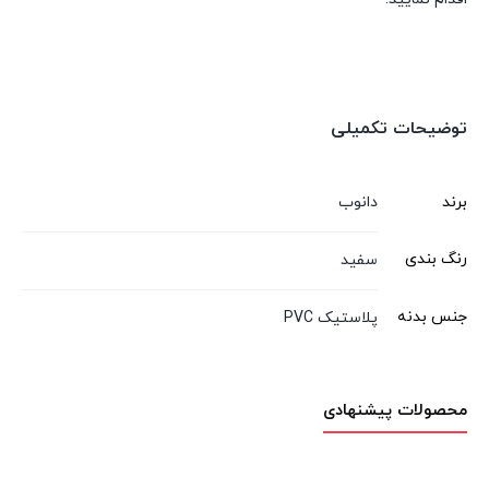
توضیحات تکمیلی
برند
دانوب
رنگ بندی
سفید
جنس بدنه
پلاستیک PVC
محصولات پیشنهادی