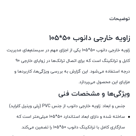
توضیحات
زاویه خارجی دانوب 50*105
زاویه خارجی دانوب 50*105 یکی از اجزای مهم در سیستم‌های مدیریت
کابل و ترانکینگ است که برای اتصال ترانک‌ها در زوایای خارجی 90
درجه استفاده می‌شود. این گزارش به بررسی ویژگی‌ها، کاربردها و
مزایای این محصول می‌پردازد.
ویژگی‌ها و مشخصات فنی
جنس و ابعاد: زاویه خارجی دانوب از جنس PVC (پلی وینیل کلراید)
ساخته شده و دارای ابعاد استاندارد 50*105 میلی‌متر است که
سازگاری کامل با ترانکینگ دانوب 50*105 را تضمین می‌کند.