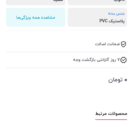
جنس بدنه
مشاهده همه ویژگی‌ها
پلاستیک PVC
ضمانت اصالت
7 روز گارانتی بازگشت وجه
۰
تومان
محصولات مرتبط