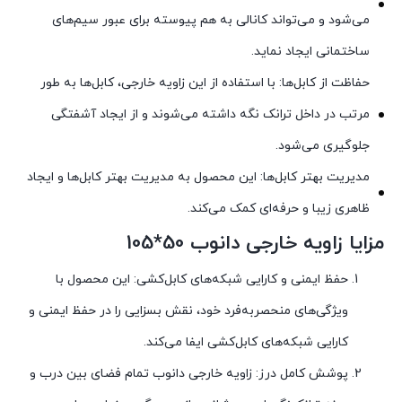
می‌شود و می‌تواند کانالی به هم پیوسته برای عبور سیم‌های
ساختمانی ایجاد نماید.
حفاظت از کابل‌ها: با استفاده از این زاویه خارجی، کابل‌ها به طور
مرتب در داخل ترانک نگه داشته می‌شوند و از ایجاد آشفتگی
جلوگیری می‌شود.
مدیریت بهتر کابل‌ها: این محصول به مدیریت بهتر کابل‌ها و ایجاد
ظاهری زیبا و حرفه‌ای کمک می‌کند.
مزایا زاویه خارجی دانوب 50*105
حفظ ایمنی و کارایی شبکه‌های کابل‌کشی: این محصول با
ویژگی‌های منحصربه‌فرد خود، نقش بسزایی را در حفظ ایمنی و
کارایی شبکه‌های کابل‌کشی ایفا می‌کند.
پوشش کامل درز: زاویه خارجی دانوب تمام فضای بین درب و