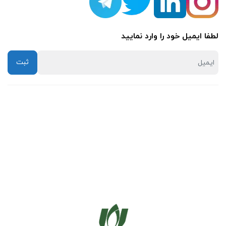
لطفا ایمیل خود را وارد نمایید