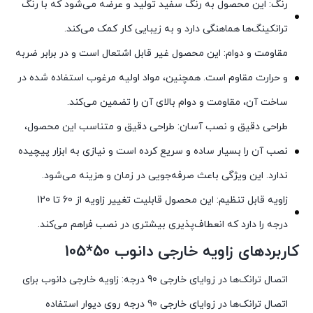
رنگ: این محصول به رنگ سفید تولید و عرضه می‌شود که با رنگ
ترانکینگ‌ها هماهنگی دارد و به زیبایی کار کمک می‌کند.
مقاومت و دوام: این محصول غیر قابل اشتعال است و در برابر ضربه
و حرارت مقاوم است. همچنین، مواد اولیه مرغوب استفاده شده در
ساخت آن، مقاومت و دوام بالای آن را تضمین می‌کند.
طراحی دقیق و نصب آسان: طراحی دقیق و متناسب این محصول،
نصب آن را بسیار ساده و سریع کرده است و نیازی به ابزار پیچیده
ندارد. این ویژگی باعث صرفه‌جویی در زمان و هزینه می‌شود.
زاویه قابل تنظیم: این محصول قابلیت تغییر زاویه از 60 تا 120
درجه را دارد که انعطاف‌پذیری بیشتری در نصب فراهم می‌کند.
کاربردهای زاویه خارجی دانوب 50*105
اتصال ترانک‌ها در زوایای خارجی 90 درجه: زاویه خارجی دانوب برای
اتصال ترانک‌ها در زوایای خارجی 90 درجه روی دیوار استفاده