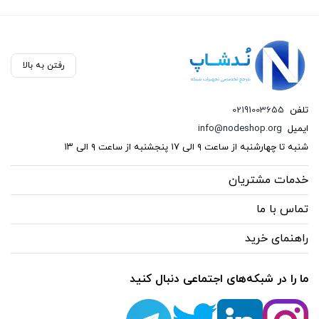
رفتن به بالا
تلفن
02191003655
ایمیل
info@nodeshop.org
شنبه تا چهارشنبه از ساعت ۹ الی ۱۷ پنجشنبه از ساعت ۹ الی ۱۳
خدمات مشتریان
تماس با ما
راهنمای خرید
ما را در شبکه‌های اجتماعی دنبال کنید