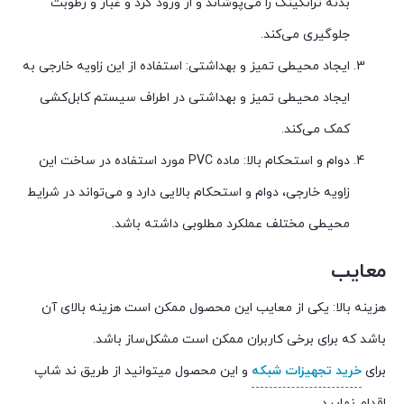
بدنه ترانکینگ را می‌پوشاند و از ورود گرد و غبار و رطوبت
جلوگیری می‌کند.
ایجاد محیطی تمیز و بهداشتی: استفاده از این زاویه خارجی به
ایجاد محیطی تمیز و بهداشتی در اطراف سیستم کابل‌کشی
کمک می‌کند.
دوام و استحکام بالا: ماده PVC مورد استفاده در ساخت این
زاویه خارجی، دوام و استحکام بالایی دارد و می‌تواند در شرایط
محیطی مختلف عملکرد مطلوبی داشته باشد.
معایب
هزینه بالا: یکی از معایب این محصول ممکن است هزینه بالای آن
باشد که برای برخی کاربران ممکن است مشکل‌ساز باشد.
برای
خرید تجهیزات شبکه
و این محصول میتوانید از طریق ند شاپ
اقدام نمایید.