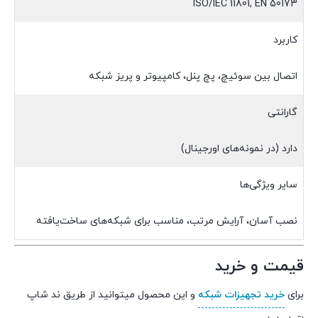
ISO/IEC 11801, EN 50173
کاربرد
اتصال بین سوئیچ، پچ پنل، کامپیوتر و پریز شبکه
گارانتی
دارد (در نمونه‌های اورجینال)
سایر ویژگی‌ها
نصب آسان، آرایش مرتب، مناسب برای شبکه‌های ساخت‌یافته
قیمت و خرید
برای
خرید تجهیزات شبکه
و این محصول میتوانید از طریق ند شاپ