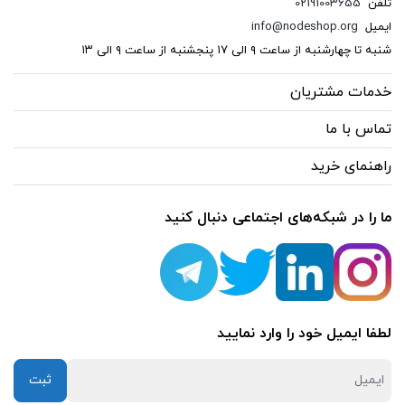
تلفن
02191003655
ایمیل
info@nodeshop.org
شنبه تا چهارشنبه از ساعت ۹ الی ۱۷ پنجشنبه از ساعت ۹ الی ۱۳
خدمات مشتریان
تماس با ما
راهنمای خرید
ما را در شبکه‌های اجتماعی دنبال کنید
لطفا ایمیل خود را وارد نمایید