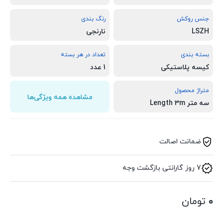
جنس روکش
رنگ بندی
LSZH
نارنجی
بسته بندی
تعداد در هر بسته
کیسه پلاستیکی
1 عدد
متراژ محصول
مشاهده همه ویژگی‌ها
سه متر Length 3m
ضمانت اصالت
7 روز گارانتی بازگشت وجه
۰
تومان