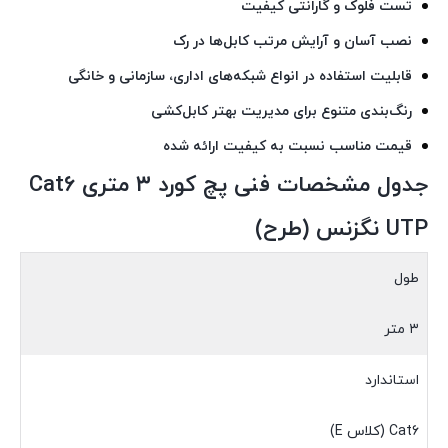
تست فلوک و گارانتی کیفیت
نصب آسان و آرایش مرتب کابل‌ها در رک
قابلیت استفاده در انواع شبکه‌های اداری، سازمانی و خانگی
رنگ‌بندی متنوع برای مدیریت بهتر کابل‌کشی
قیمت مناسب نسبت به کیفیت ارائه شده
جدول مشخصات فنی پچ کورد ۳ متری Cat6
UTP نگزنس (طرح)
طول
۳ متر
استاندارد
Cat6 (کلاس E)