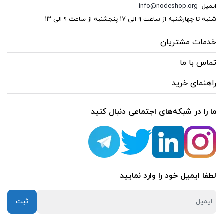
ایمیل
info@nodeshop.org
شنبه تا چهارشنبه از ساعت ۹ الی ۱۷ پنجشنبه از ساعت ۹ الی ۱۳
خدمات مشتریان
تماس با ما
راهنمای خرید
ما را در شبکه‌های اجتماعی دنبال کنید
لطفا ایمیل خود را وارد نمایید