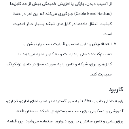
از آسیب دیدن، پارگی یا افزایش خمیدگی بیش از حد کابل‌ها
(Cable Bend Radius) جلوگیری می‌کند که این امر در حفظ
کیفیت انتقال داده‌ها در کابل‌های شبکه بسیار حائز اهمیت
است.
انعطاف‌پذیری:
این محصول قابلیت نصب پارتیشن یا
تقسیم‌کننده داخلی را داراست و به کاربر اجازه می‌دهد تا
کابل‌های برق، شبکه و تلفن را به صورت مجزا در داخل ترانکینگ
مدیریت کند.
کاربرد
زاویه داخلی دانوب 50*101 به طور گسترده در محیط‌های اداری، تجاری،
آموزشی و مسکونی برای نصب سیستم‌های شبکه ساختاریافته،
برق‌رسانی و تلفن سانترال بر روی دیوارها استفاده می‌شود. این قطعه