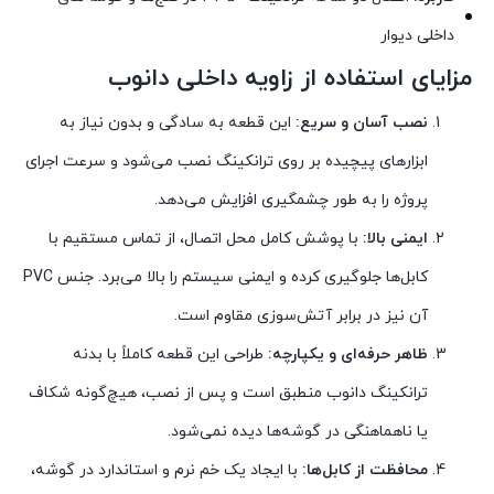
داخلی دیوار
مزایای استفاده از زاویه داخلی دانوب
نصب آسان و سریع:
این قطعه به سادگی و بدون نیاز به
ابزارهای پیچیده بر روی ترانکینگ نصب می‌شود و سرعت اجرای
پروژه را به طور چشمگیری افزایش می‌دهد.
ایمنی بالا:
با پوشش کامل محل اتصال، از تماس مستقیم با
کابل‌ها جلوگیری کرده و ایمنی سیستم را بالا می‌برد. جنس PVC
آن نیز در برابر آتش‌سوزی مقاوم است.
ظاهر حرفه‌ای و یکپارچه:
طراحی این قطعه کاملاً با بدنه
ترانکینگ دانوب منطبق است و پس از نصب، هیچ‌گونه شکاف
یا ناهماهنگی در گوشه‌ها دیده نمی‌شود.
محافظت از کابل‌ها:
با ایجاد یک خم نرم و استاندارد در گوشه،