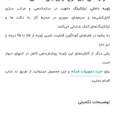
زاویه داخلی
ترانکینگ
دانوب
در سازماندهی و مرتب سازی
کابل‌کشی‌ها و سیم‌های عبوری در محیط کار به داکت ها و
ترانکینگ‌های کمک شایانی می‌کنند.
به علاوه در فضاهای گوناگون قابلیت تغییر زاویه از 85 تا 95 درجه را
نیز دارد.
یکی دیگر از کارکردهای این زاویه پوشش‌دهی کامل در انتهای دیوار
است.
برای
خرید تجهیزات شبکه
و این محصول میتوانید از طریق ند شاپ
اقدام نمایید.
توضیحات تکمیلی