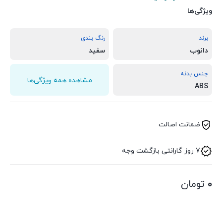
ویژگی‌ها
برند
رنگ بندی
دانوب
سفید
جنس بدنه
مشاهده همه ویژگی‌ها
ABS
ضمانت اصالت
7 روز گارانتی بازگشت وجه
۰
تومان