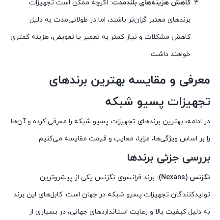
کاهش هزینه‌های بلندمدت:
اگرچه ممکن است تجهیزات
برندهای معتبر گران‌تر باشند، اما در طولانی‌مدت به دلیل
کاهش مشکلات و نیاز کمتر به تعمیر یا تعویض، هزینه کمتری
خواهند داشت.
معرفی و مقایسه بهترین برندهای
تجهیزات پسیو شبکه
در ادامه، بهترین برندهای تجهیزات پسیو شبکه را معرفی کرده و آن‌ها
را بر اساس ویژگی‌ها، مزایا، معایب و قیمت مقایسه می‌کنیم.
بررسی جزئی برندها
نگزنس (Nexans):
برند فرانسوی نگزنس یکی از پیشروترین
تولیدکنندگان تجهیزات پسیو شبکه در جهان است. کابل‌های این برند
به دلیل کیفیت بالا و رعایت استانداردهای جهانی، در بسیاری از