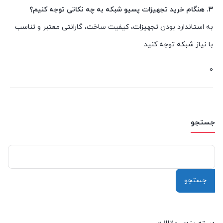
۳. هنگام خرید تجهیزات پسیو شبکه به چه نکاتی توجه کنیم؟
به استاندارد بودن تجهیزات، کیفیت ساخت، گارانتی معتبر و تناسب
با نیاز شبکه توجه کنید.
0
جستجو
جستجو
برای: