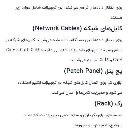
برای انتقال داده‌ها را فراهم می‌کنند. این تجهیزات شامل موارد زیر
هستند:
کابل‌های شبکه (Network Cables)
برای انتقال داده‌ها بین دستگاه‌ها استفاده می‌شوند. کابل‌های شبکه بر
اساس سرعت و پهنای باند به دسته‌هایی مانند Cat5e، Cat6، Cat6a،
Cat7 و Cat8 تقسیم می‌شوند.
پچ پنل (Patch Panel)
ابزاری که برای اتصال کابل‌های شبکه به تجهیزات اکتیو استفاده
می‌شود و مدیریت کابل‌ها را آسان می‌کند.
رک (Rack)
محفظه‌ای برای نگهداری و سازماندهی تجهیزات شبکه مانند
سوئیچ‌ها، مودم‌ها و سرورها.