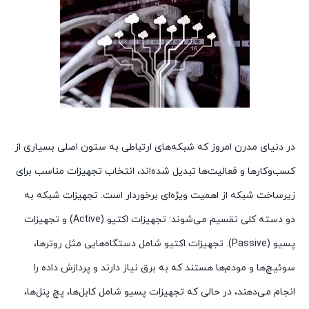
در دنیای مدرن امروز که شبکه‌های ارتباطی به ستون اصلی بسیاری از
کسب‌وکارها و فعالیت‌ها تبدیل شده‌اند، انتخاب تجهیزات مناسب برای
زیرساخت شبکه از اهمیت ویژه‌ای برخوردار است. تجهیزات شبکه به
دو دسته کلی تقسیم می‌شوند: تجهیزات اکتیو (Active) و تجهیزات
پسیو (Passive). تجهیزات اکتیو شامل دستگاه‌هایی مثل روترها،
سوئیچ‌ها و مودم‌ها هستند که به برق نیاز دارند و پردازش داده را
انجام می‌دهند، در حالی که تجهیزات پسیو شامل کابل‌ها، پچ پنل‌ها،