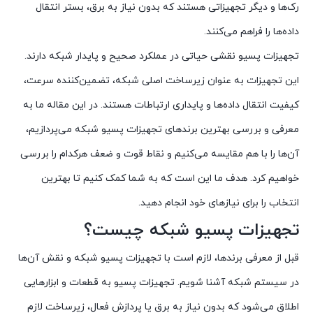
رک‌ها و دیگر تجهیزاتی هستند که بدون نیاز به برق، بستر انتقال
داده‌ها را فراهم می‌کنند.
تجهیزات پسیو نقشی حیاتی در عملکرد صحیح و پایدار شبکه دارند.
این تجهیزات به عنوان زیرساخت اصلی شبکه، تضمین‌کننده سرعت،
کیفیت انتقال داده‌ها و پایداری ارتباطات هستند. در این مقاله ما به
معرفی و بررسی بهترین برندهای تجهیزات پسیو شبکه می‌پردازیم،
آن‌ها را با هم مقایسه می‌کنیم و نقاط قوت و ضعف هرکدام را بررسی
خواهیم کرد. هدف ما این است که به شما کمک کنیم تا بهترین
انتخاب را برای نیازهای خود انجام دهید.
تجهیزات پسیو شبکه چیست؟
قبل از معرفی برندها، لازم است با تجهیزات پسیو شبکه و نقش آن‌ها
در سیستم شبکه آشنا شویم. تجهیزات پسیو به قطعات و ابزارهایی
اطلاق می‌شود که بدون نیاز به برق یا پردازش فعال، زیرساخت لازم