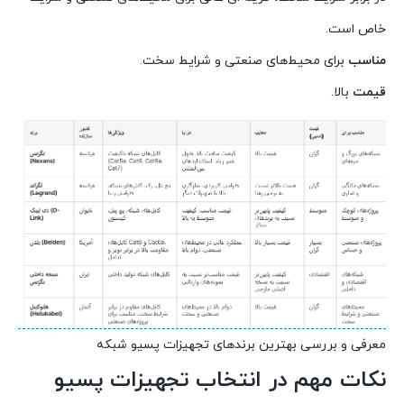
خاص است.
مناسب
برای محیط‌های صنعتی و شرایط سخت.
قیمت
بالا.
معرفی و بررسی بهترین برندهای تجهیزات پسیو شبکه
نکات مهم در انتخاب تجهیزات پسیو