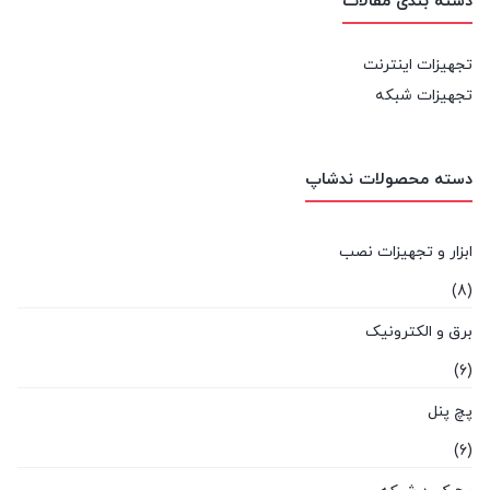
دسته بندی مقالات
تجهیزات اینترنت
تجهیزات شبکه
دسته محصولات ندشاپ
ابزار و تجهیزات نصب
(8)
برق و الکترونیک
(6)
پچ پنل
(6)