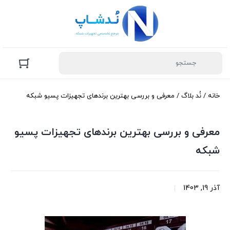
خانه
/
نُد بلاگ
/ معرفی و بررسی بهترین برندهای تجهیزات پسیو شبکه
معرفی و بررسی بهترین برندهای تجهیزات پسیو
شبکه
آذر 19, 1403