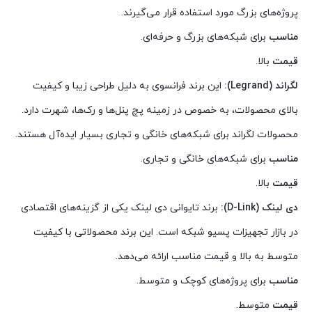
پروژه‌های بزرگ مورد استفاده قرار می‌گیرند.
مناسب
برای شبکه‌های بزرگ و حرفه‌ای.
قیمت
بالا.
لگراند (Legrand):
این برند فرانسوی به دلیل طراحی زیبا و کیفیت
بالای محصولات، به خصوص در زمینه پچ پنل‌ها و رک‌ها، شهرت دارد.
محصولات لگراند برای شبکه‌های خانگی و تجاری بسیار ایده‌آل هستند.
مناسب
برای شبکه‌های خانگی و تجاری.
قیمت
بالا.
دی لینک (D-Link):
برند تایوانی دی لینک یکی از گزینه‌های اقتصادی
در بازار تجهیزات پسیو شبکه است. این برند محصولاتی با کیفیت
متوسط به بالا و قیمت مناسب ارائه می‌دهد.
مناسب
برای پروژه‌های کوچک و متوسط.
قیمت
متوسط.