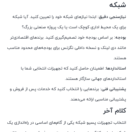
شبکه
نیازسنجی دقیق:
ابتدا نیازهای شبکه خود را تعیین کنید. آیا شبکه
برای یک محیط اداری کوچک است یا یک پروژه صنعتی بزرگ؟
بودجه:
بر اساس بودجه خود تصمیم‌گیری کنید. برندهای اقتصادی‌تر
مانند دی لینک و نسخه داخلی نگزنس برای بودجه‌های محدود مناسب
هستند.
استانداردها:
اطمینان حاصل کنید که تجهیزات انتخابی شما با
استانداردهای جهانی سازگار هستند.
پشتیبانی فنی:
برندهایی را انتخاب کنید که خدمات پس از فروش و
پشتیبانی مناسبی ارائه می‌دهند.
کلام آخر
انتخاب تجهیزات پسیو شبکه یکی از گام‌های اساسی در راه‌اندازی یک