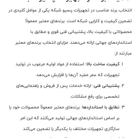
انتخاب برند مناسب در تجهیزات پسیو شبکه یکی از عوامل کلیدی در
تضمین کیفیت و کارایی شبکه است. برندهای معتبر معمولاً
محصولاتی با کیفیت بالا، پشتیبانی فنی قوی و مطابق با
استانداردهای جهانی ارائه می‌دهند. مزایای انتخاب برندهای معتبر
عبارتند از:
کیفیت ساخت بالا:
استفاده از مواد اولیه مرغوب در تولید
تجهیزات که عمر مفید آن‌ها را افزایش می‌دهد.
پشتیبانی فنی:
ارائه خدمات پس از فروش و راهنمایی‌های
تخصصی برای رفع مشکلات.
تطابق با استانداردها:
برندهای معتبر معمولاً محصولات خود را
بر اساس استانداردهای جهانی تولید می‌کنند که این امر
سازگاری تجهیزات مختلف با یکدیگر را تضمین می‌کند.