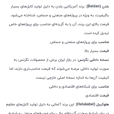
بلدن (Belden):
برند آمریکایی بلدن به دلیل تولید کابل‌های بسیار
باکیفیت، به ویژه در پروژه‌های صنعتی و حساس، شناخته می‌شود.
قیمت بالای این برند، آن را به گزینه‌ای مناسب برای پروژه‌های خاص
تبدیل کرده است.
مناسب
برای پروژه‌های صنعتی و حساس.
قیمت
بسیار بالا.
نسخه داخلی نگزنس:
در بازار ایران برخی از محصولات نگزنس به
صورت تولید داخلی عرضه می‌شوند که قیمت مناسب‌تری دارند، اما
کیفیت آن‌ها به اندازه نسخه اصلی خارجی نیست.
مناسب
برای شبکه‌های اقتصادی و داخلی.
قیمت
اقتصادی.
هلوکیبل (Helukabel):
این برند آلمانی به دلیل تولید کابل‌های مقاوم
در برابر شرایط سخت، گزینه‌ای عالی برای محیط‌های صنعتی و شرایط