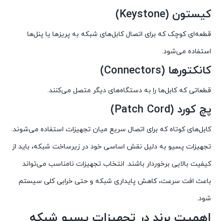
کیستون (Keystone)
قطعه‌ای کوچک که برای اتصال کابل‌های شبکه به پریزها یا پنل‌ها
استفاده می‌شود.
کانکتورها (Connectors)
قطعاتی که کابل‌ها را به دستگاه‌های دیگر متصل می‌کنند.
پچ کورد (Patch Cord)
کابل‌های کوتاه که برای اتصال سریع میان تجهیزات استفاده می‌شوند.
تجهیزات پسیو به دلیل نقش اساسی خود در زیرساخت شبکه، باید از
کیفیت بالایی برخوردار باشند. انتخاب تجهیزات نامناسب می‌تواند
باعث افت سرعت، کاهش پایداری شبکه و حتی خرابی کلی سیستم
شود.
اهمیت برند در تجهیزات پسیو شبکه