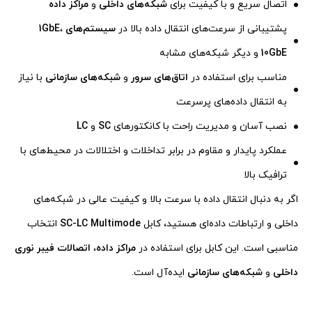
اتصال سریع و با کیفیت برای
شبکه‌های داخلی
و
مراکز داده
پشتیبانی از سرعت‌های انتقال داده بالا در
سیستم‌های 1GbE
،
10GbE
و دیگر شبکه‌های مشابه
مناسب برای استفاده در
اتاق‌های سرور
و
شبکه‌های سازمانی
با نیاز
به انتقال داده‌های پرسرعت
نصب آسان و مدیریت راحت با کانکتورهای
SC
و
LC
عملکرد پایدار و مقاوم در برابر تداخلات و اختلالات در محیط‌های با
ترافیک بالا
اگر به دنبال انتقال داده با سرعت بالا و کیفیت عالی در شبکه‌های
داخلی و ارتباطات داده‌ای هستید، کابل
SC-LC Multimode
انتخاب
مناسبی است. این کابل برای استفاده در
مراکز داده
،
اتصالات فیبر نوری
داخلی
و
شبکه‌های سازمانی
ایده‌آل است.