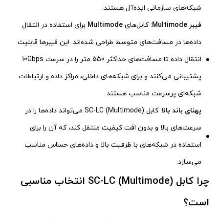
شبکه‌های سازمانی ایده‌آل هستند.
فیبر Multimode
: کابل‌های
Multimode
برای استفاده در انتقال
داده‌ها در مسافت‌های متوسط طراحی شده‌اند. این فیبرها قابلیت
انتقال داده تا مسافت‌های حداکثر 550 متر را در سرعت 10Gbps
پشتیبانی می‌کنند و برای شبکه‌های داخلی، مراکز داده و ارتباطات
شبکه‌ای پرسرعت مناسب هستند.
پهنای باند بالا
: کابل SC-LC (Multimode) می‌تواند داده‌ها را در
سرعت‌های بالا و بدون افت کیفیت منتقل کند، که آن را برای
استفاده در شبکه‌های با ظرفیت بالا و داده‌های حساس مناسب
می‌سازد.
چرا کابل SC-LC (Multimode) انتخاب مناسبی
است؟