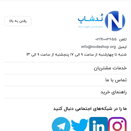
رفتن به بالا
تلفن
02191003655
ایمیل
info@nodeshop.org
شنبه تا چهارشنبه از ساعت ۹ الی ۱۷ پنجشنبه از ساعت ۹ الی ۱۳
خدمات مشتریان
تماس با ما
راهنمای خرید
ما را در شبکه‌های اجتماعی دنبال کنید