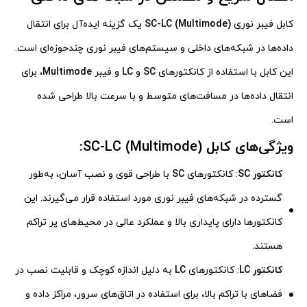
کابل فیبر نوری
SC-LC (Multimode)
یک گزینه ایده‌آل برای انتقال
داده‌ها در شبکه‌های داخلی و سیستم‌های فیبر نوری چندحوزه‌ای است.
این کابل با استفاده از کانکتورهای
SC
و
LC
و فیبر
Multimode
، برای
انتقال داده‌ها در مسافت‌های متوسط و با سرعت بالا طراحی شده
است.
ویژگی‌های کابل SC-LC (Multimode):
کانکتور SC
: کانکتورهای
SC
با طراحی قوی و نصب آسان، به‌طور
گسترده در شبکه‌های فیبر نوری مورد استفاده قرار می‌گیرند. این
کانکتورها دارای پایداری بالا و عملکرد عالی در محیط‌های پر تراکم
هستند.
کانکتور LC
: کانکتورهای
LC
به دلیل اندازه کوچک و قابلیت نصب در
فضاهای با تراکم بالا، برای استفاده در اتاق‌های سرور، مراکز داده و