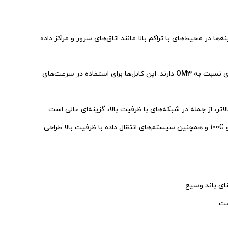
گزینه‌ها در محیط‌های با تراکم بالا مانند اتاق‌های سرور و مراکز داده
تری نسبت به
OM3
دارند. این کابل‌ها برای استفاده در سرعت‌های
: این کابل‌ها برای استفاده در شبکه‌های پرسرعت، مراکز داده، اتصالات 40G و 100G و همچنین سیستم‌های انتقال داده با ظرفیت بالا طراحی
عت