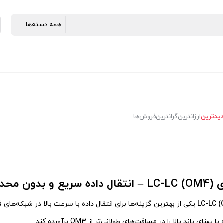
یدترین
ارزانترین
گرانترین
فروش‌ها
 محدودیت
LC-LC 
یکی از بهترین گزینه‌ها برای انتقال داده با سرعت بالا در شبکه‌های 
هنای باند بالا را در مسافت‌های طولانی‌تر از OM3 برآورده کند.