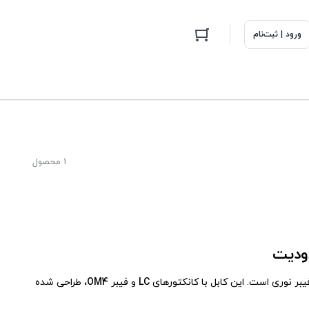
ورود | ثبت‌نام
1 محصول
فیبر نوری است. این کابل با کانکتورهای
LC
و فیبر
OM4
، طراحی شده