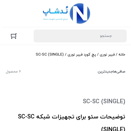
خانه
/
فیبر نوری
/
پچ کورد فیبر نوری
/ SC-SC (SINGLE)
صافی‌ها
جدیدترین
6 محصول
SC-SC (SINGLE)
توضیحات سئو برای تجهیزات شبکه SC-SC
(SINGLE)