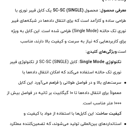
معرفی محصول:
محصول
SC-SC (SINGLE)
یک کابل فیبر نوری با
طراحی ساده و کارآمد است که برای انتقال داده‌ها در شبکه‌های فیبر
نوری تک حالته (Single Mode) طراحی شده است. این کابل به ویژه
برای کاربردهایی که نیاز به سرعت و کیفیت بالا دارند، مناسب
است.
ویژگی‌های کلیدی:
تکنولوژی Single Mode:
کابل SC-SC (SINGLE) از تکنولوژی فیبر
نوری تک حالته استفاده می‌کند که امکان انتقال داده‌ها با
سرعت‌های بالا و در فواصل طولانی را فراهم می‌آورد. این کابل
معمولاً برای انتقال داده‌ها تا ۱۰ گیگابیت بر ثانیه در فواصل بیش از
۱۰۰۰ متر مناسب است.
کیفیت ساخت:
این کابل‌ها با استفاده از مواد با کیفیت و
استانداردهای بین‌المللی تولید می‌شوند، که تضمین‌کننده عملکرد