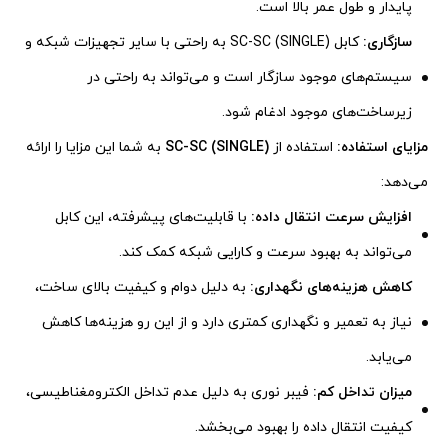
پایدار و طول عمر بالا است.
سازگاری:
کابل SC-SC (SINGLE) به راحتی با سایر تجهیزات شبکه و
سیستم‌های موجود سازگار است و می‌تواند به راحتی در
زیرساخت‌های موجود ادغام شود.
مزایای استفاده:
استفاده از
SC-SC (SINGLE)
به شما این مزایا را ارائه
می‌دهد:
افزایش سرعت انتقال داده:
با قابلیت‌های پیشرفته، این کابل
می‌تواند به بهبود سرعت و کارایی شبکه کمک کند.
کاهش هزینه‌های نگهداری:
به دلیل دوام و کیفیت بالای ساخت،
نیاز به تعمیر و نگهداری کمتری دارد و از این رو هزینه‌ها کاهش
می‌یابد.
میزان تداخل کم:
فیبر نوری به دلیل عدم تداخل الکترومغناطیسی،
کیفیت انتقال داده را بهبود می‌بخشد.