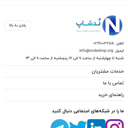
رفتن به بالا
تلفن
02191003655
ایمیل
info@nodeshop.org
شنبه تا چهارشنبه از ساعت ۹ الی ۱۷ پنجشنبه از ساعت ۹ الی ۱۳
خدمات مشتریان
تماس با ما
راهنمای خرید
ما را در شبکه‌های اجتماعی دنبال کنید