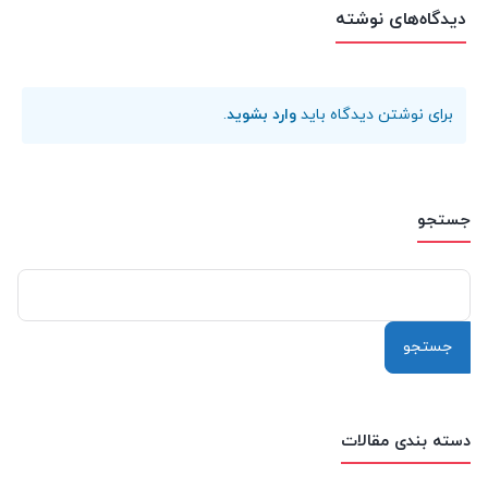
دیدگاه‌های نوشته
برای نوشتن دیدگاه باید
وارد بشوید
.
جستجو
جستجو
برای:
دسته بندی مقالات