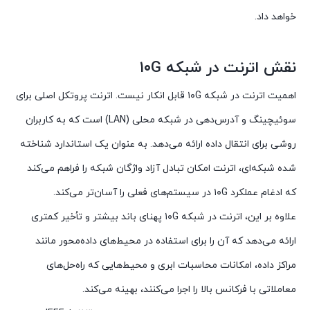
خواهد داد.
نقش اترنت در شبکه ۱۰G
اهمیت اترنت در شبکه ۱۰G قابل انکار نیست. اترنت پروتکل اصلی برای
سوئیچینگ و آدرس‌دهی در شبکه محلی (LAN) است که به کاربران
روشی برای انتقال داده ارائه می‌دهد. به عنوان یک استاندارد شناخته
شده شبکه‌ای، اترنت امکان تبادل آزاد واژگان شبکه را فراهم می‌کند
که ادغام عملکرد ۱۰G در سیستم‌های فعلی را آسان‌تر می‌کند.
علاوه بر این، اترنت در شبکه ۱۰G پهنای باند بیشتر و تأخیر کمتری
ارائه می‌دهد که آن را برای استفاده در محیط‌های داده‌محور مانند
مراکز داده، امکانات محاسبات ابری و محیط‌هایی که راه‌حل‌های
معاملاتی با فرکانس بالا را اجرا می‌کنند، بهینه می‌کند.