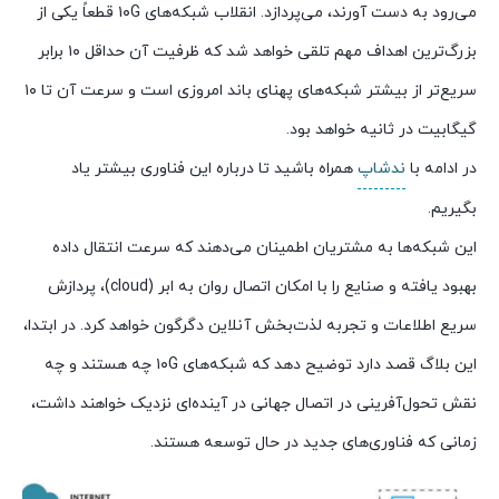
می‌رود به دست آورند، می‌پردازد. انقلاب شبکه‌های ۱۰G قطعاً یکی از
بزرگ‌ترین اهداف مهم تلقی خواهد شد که ظرفیت آن حداقل ۱۰ برابر
سریع‌تر از بیشتر شبکه‌های پهنای باند امروزی است و سرعت آن تا ۱۰
گیگابیت در ثانیه خواهد بود.
در ادامه با
ندشاپ
همراه باشید تا درباره این فناوری بیشتر یاد
بگیریم.
این شبکه‌ها به مشتریان اطمینان می‌دهند که سرعت انتقال داده
بهبود یافته و صنایع را با امکان اتصال روان به ابر (cloud)، پردازش
سریع اطلاعات و تجربه لذت‌بخش آنلاین دگرگون خواهد کرد. در ابتدا،
این بلاگ قصد دارد توضیح دهد که شبکه‌های ۱۰G چه هستند و چه
نقش تحول‌آفرینی در اتصال جهانی در آینده‌ای نزدیک خواهند داشت،
زمانی که فناوری‌های جدید در حال توسعه هستند.