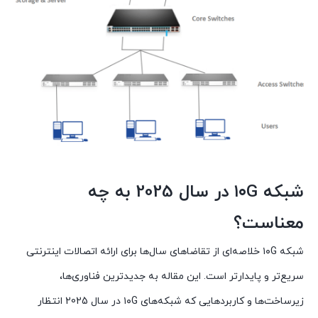
شبکه ۱۰G در سال 2025 به چه
معناست؟
شبکه ۱۰G خلاصه‌ای از تقاضاهای سال‌ها برای ارائه اتصالات اینترنتی
سریع‌تر و پایدارتر است. این مقاله به جدیدترین فناوری‌ها،
زیرساخت‌ها و کاربردهایی که شبکه‌های ۱۰G در سال 2025 انتظار