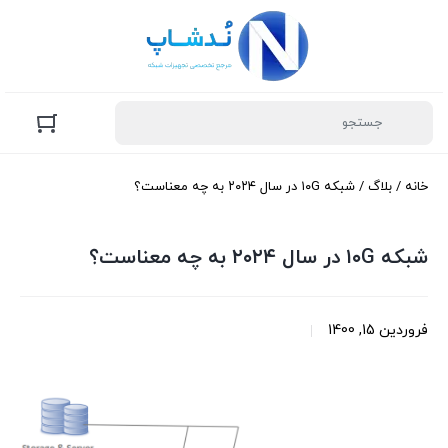
خانه
/
بلاگ
/ شبکه ۱۰G در سال ۲۰۲۴ به چه معناست؟
شبکه ۱۰G در سال ۲۰۲۴ به چه معناست؟
فروردین 15, 1400