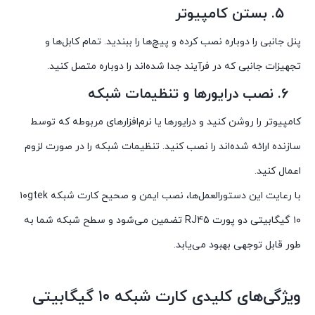
5. بستن کامپیوتر
پنل جانبی را دوباره نصب کرده و پیچ‌ها را ببندید. تمام کابل‌ها و
تجهیزات جانبی که در فرآیند جدا شده‌اند را دوباره متصل کنید.
6. نصب درایورها و تنظیمات شبکه
کامپیوتر را روشن کنید و درایورها یا نرم‌افزارهای مربوطه که توسط
سازنده ارائه شده‌اند را نصب کنید. تنظیمات شبکه را در صورت لزوم
اعمال کنید.
با رعایت این دستورالعمل‌ها، نصب ایمن و صحیح کارت شبکه ۱۰gtek
۱۰ گیگابیتی دو پورت RJ45 تضمین می‌شود و سطح شبکه شما به
طور قابل توجهی بهبود می‌یابد.
ویژگی‌های کلیدی کارت شبکه ۱۰ گیگابیتی