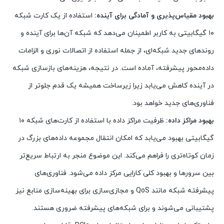
بهبود مقیاس‌پذیری و آمادگی برای آینده:
استفاده از یک کارت شبکه
۱۰ گیگابیتی به کاربر اطمینان می‌دهد که شبکه آن‌ها برای آینده و
روندهای جدید شبکه‌ای، از جمله استفاده از اتصالات نوری و الزامات
داده‌محور پیشرفته، آماده است. در نتیجه، هزینه‌های بازسازی شبکه
در آینده کاهش می‌یابد زیرا زیرساخت همیشه یک قدم جلوتر از
فناوری‌های جدید خواهد بود.
بهبود مراکز داده:
ظرفیت مراکز داده با استفاده از کارت‌های شبکه ۱۰
گیگابیتی بهبود می‌یابد که امکان انتقال مجموعه داده‌های بزرگ در
زمان کوتاه‌تری را فراهم می‌کند. این موضوع منجر به ارتباط سریع‌تر
بین سرورها و بهبود کلی کارایی مرکز داده می‌شود. فناوری‌های
پیشرفته شبکه مانند QoS و مجازی‌سازی برای بهینه‌سازی منابع نیز
پشتیبانی می‌شوند و برای شبکه‌های پیشرفته ضروری هستند.