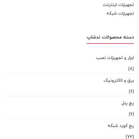
تجهیزات اینترنت
تجهیزات شبکه
دسته محصولات ندشاپ
ابزار و تجهیزات نصب
(8)
برق و الکترونیک
(6)
پچ پنل
(6)
پچ کورد شبکه
(72)