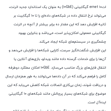
اتernet ۱۰ گیگابیتی (10GbE) به عنوان یک استاندارد جدید اترنت،
می‌تواند نرخ انتقال داده در شبکه‌های داده‌ای را تا ۱۰ گیگابیت بر
ثانیه افزایش دهد که این مقدار ده برابر بیشتر از آنچه در اترنت
گیگابیتی معمولی امکان‌پذیر است، می‌باشد و بنابراین بهبود
چشمگیری در سیستم‌های شبکه ایجاد می‌کند.
این افزایش شگفت‌انگیز سرعت، کارایی شبکه‌ها را افزایش می‌دهد و
آن‌ها را برای خدمات گرسنه داده مانند ویدئو، بازی‌های آنلاین یا
انتقال فایل‌های بزرگ مناسب می‌سازد. 10GbE امکان عملکرد دوطرفه
کامل را فراهم می‌کند که در آن داده‌ها می‌توانند به طور همزمان ارسال
و دریافت شوند، زمان بی‌کاری اتصالات شبکه کاهش می‌یابد که این
موضوع برای شبکه‌های بسیار پرچالش مانند شبکه‌های ۱۰ گیگابیتی
ایده‌آل است.