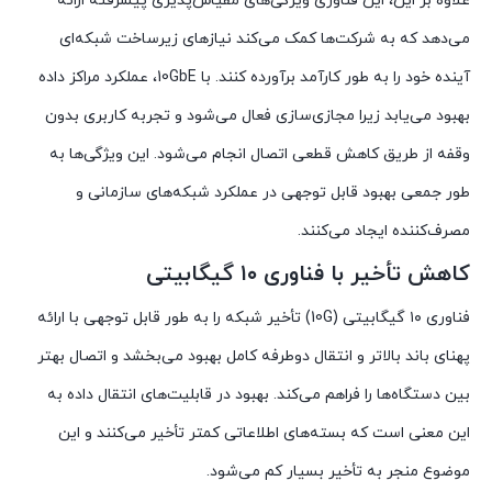
علاوه بر این، این فناوری ویژگی‌های مقیاس‌پذیری پیشرفته ارائه
می‌دهد که به شرکت‌ها کمک می‌کند نیازهای زیرساخت شبکه‌ای
آینده خود را به طور کارآمد برآورده کنند. با 10GbE، عملکرد مراکز داده
بهبود می‌یابد زیرا مجازی‌سازی فعال می‌شود و تجربه کاربری بدون
وقفه از طریق کاهش قطعی اتصال انجام می‌شود. این ویژگی‌ها به
طور جمعی بهبود قابل توجهی در عملکرد شبکه‌های سازمانی و
مصرف‌کننده ایجاد می‌کنند.
کاهش تأخیر با فناوری ۱۰ گیگابیتی
فناوری ۱۰ گیگابیتی (10G) تأخیر شبکه را به طور قابل توجهی با ارائه
پهنای باند بالاتر و انتقال دوطرفه کامل بهبود می‌بخشد و اتصال بهتر
بین دستگاه‌ها را فراهم می‌کند. بهبود در قابلیت‌های انتقال داده به
این معنی است که بسته‌های اطلاعاتی کمتر تأخیر می‌کنند و این
موضوع منجر به تأخیر بسیار کم می‌شود.