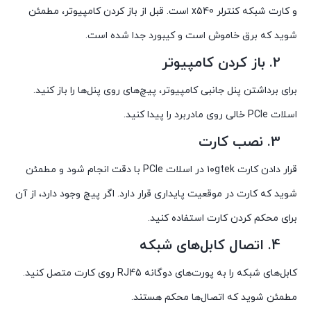
و کارت شبکه کنترلر x540 است. قبل از باز کردن کامپیوتر، مطمئن
شوید که برق خاموش است و کیبورد جدا شده است.
2. باز کردن کامپیوتر
برای برداشتن پنل جانبی کامپیوتر، پیچ‌های روی پنل‌ها را باز کنید.
اسلات PCIe خالی روی مادربرد را پیدا کنید.
3. نصب کارت
قرار دادن کارت ۱۰gtek در اسلات PCIe با دقت انجام شود و مطمئن
شوید که کارت در موقعیت پایداری قرار دارد. اگر پیچ وجود دارد، از آن
برای محکم کردن کارت استفاده کنید.
4. اتصال کابل‌های شبکه
کابل‌های شبکه را به پورت‌های دوگانه RJ45 روی کارت متصل کنید.
مطمئن شوید که اتصال‌ها محکم هستند.