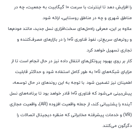
را افزایش دهد تا اینترنت با سرعت ۱۰ گیگابیت به جمعیت، چه در
مناطق شهری و چه در مناطق روستایی، ارائه شود.
علاوه بر این، معرفی راه‌حل‌های سخت‌افزاری نسل جدید، مانند مودم‌ها
و روترهای سریع‌تر، نفوذ فناوری ۱۰G را در بازارهای مصرف‌کننده و
تجاری تسهیل خواهد کرد.
کار بر روی بهبود پروتکل‌های انتقال داده نیز در حال انجام است تا از
مزایای شبکه‌های ۱۰G به طور کامل استفاده شود و حداکثر قابلیت
اطمینان نیز تضمین شود. با توجه به این روندهای در حال توسعه،
پیش‌بینی می‌شود که فناوری ۱۰G قادر خواهد بود تا برنامه‌های نسل
آینده را پشتیبانی کند، از جمله واقعیت افزوده (AR)، واقعیت مجازی
(VR) و خدمات پیشرفته مخابراتی که منظره دیجیتال اتصالات را
دگرگون می‌کنند.