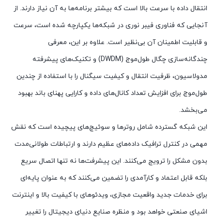
انتقال داده با سرعت بالا است که بیشتر برنامه‌ها به آن نیاز دارند. از
آنجایی که فناوری فیبر نوری در شبکه‌ها یکپارچه شده است، سرعت
و قابلیت اطمینان آن بی‌نظیر است. علاوه بر این، معرفی
چندگانه‌سازی چگال طول‌موج (DWDM) و تکنیک‌های پیشرفته
مدولاسیون، ظرفیت انتقال و کیفیت سیگنال را با استفاده از چندین
طول‌موج برای افزایش تعداد کانال‌های داده و کارایی پهنای باند بهبود
می‌بخشد.
این شبکه گسترده شامل روترها و سوئیچ‌های پیچیده است که نقش
مهمی در کنترل ترافیک داده‌های عظیم دارند و ارتباطات طولانی‌مدت
بدون مشکل را ترویج می‌کنند. این پیشرفت‌ها نه تنها اتصال سریع
بلکه قابل اعتماد و کارآمدی را تضمین می‌کنند که به عنوان پایه‌ای
برای خدمات جدید واقعیت مجازی، ویدئوهای با کیفیت بالا و اینترنت
اشیای صنعتی خواهد بود و منظره صنایع دنیای دیجیتال را تغییر