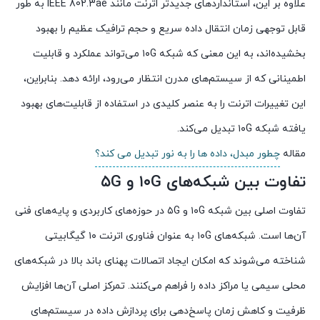
علاوه بر این، استانداردهای جدیدتر اترنت مانند IEEE 802.3ae به طور
قابل توجهی زمان انتقال داده سریع و حجم ترافیک عظیم را بهبود
بخشیده‌اند، به این معنی که شبکه ۱۰G می‌تواند عملکرد و قابلیت
اطمینانی که از سیستم‌های مدرن انتظار می‌رود، ارائه دهد. بنابراین،
این تغییرات اترنت را به عنصر کلیدی در استفاده از قابلیت‌های بهبود
یافته شبکه ۱۰G تبدیل می‌کند.
مقاله
چطور مبدل، داده ها را به نور تبدیل می کند؟
تفاوت بین شبکه‌های ۱۰G و ۵G
تفاوت اصلی بین شبکه ۱۰G و ۵G در حوزه‌های کاربردی و پایه‌های فنی
آن‌ها است. شبکه‌های ۱۰G به عنوان فناوری اترنت ۱۰ گیگابیتی
شناخته می‌شوند که امکان ایجاد اتصالات پهنای باند بالا در شبکه‌های
محلی سیمی یا مراکز داده را فراهم می‌کنند. تمرکز اصلی آن‌ها افزایش
ظرفیت و کاهش زمان پاسخ‌دهی برای پردازش داده در سیستم‌های