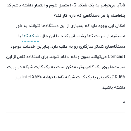
5.آیا می‌توانم به یک شبکه ۱۰G متصل شوم و انتظار داشته باشم که
بلافاصله با هر دستگاهی که دارم کار کند؟
امکان این وجود دارد که بسیاری از این دستگاه‌ها نتوانند به طور
مستقیم از سرعت ۱۰G پشتیبانی کنند. با این حال،
شبکه ۱۰G
با
دستگاه‌های کندتر سازگاری رو به عقب دارد، بنابراین خدمات موجود
Comcast می‌توانند بدون وقفه ادغام شوند. برای استفاده کامل از این
سرعت‌ها روی یک کامپیوتر، ممکن است به یک کارت شبکه دو پورت
RJ45 گیگابیتی یا یک کارت شبکه ۱۰G با تراشه Intel X540 نیاز
داشته باشید.
0