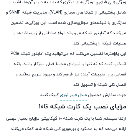
ویژگی‌های فناوری:
ویژگی‌های دیگری که باید به دنبال آن‌ها باشید
شامل پشتیبانی از شبکه‌های مجازی (VLAN)، مدیریت شبکه SNMP و
سازگاری با شبکه‌های مجازی‌سازی شده است. این ویژگی‌ها تضمین
می‌کنند که آداپتور شبکه می‌تواند انواع مختلفی از زیرساخت‌ها و
عملیات شبکه را پشتیبانی کند.
این پارامترها تضمین می‌کنند که می‌توانید یک آداپتور شبکه PCIe
انتخاب کنید که نه تنها با نیازهای محیط فعلی سازگار باشد، بلکه
فضایی برای تغییرات آینده نیز فراهم کند و بهبود سریع عملکرد و
اتصال کلی شبکه را تسهیل کند.
جهت سفارش محصول
مبدل فیبر نوری
کلیک کنید.
مزایای نصب یک کارت شبکه ۱۰G
ارتقا سیستم شما با یک کارت شبکه ۱۰ گیگابیتی مزایای بسیار مهمی
ارائه می‌دهد که به عملکرد و بهره‌وری کلی شبکه شما کمک می‌کنند.