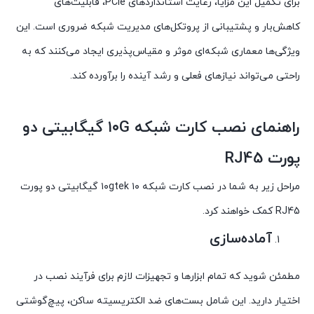
برای تکمیل این مزایا، رعایت استانداردهای PCIe، قابلیت‌های
کاهش‌بار و پشتیبانی از پروتکل‌های مدیریت شبکه ضروری است. این
ویژگی‌ها معماری شبکه‌ای موثر و مقیاس‌پذیری ایجاد می‌کنند که به
راحتی می‌تواند نیازهای فعلی و رشد آینده را برآورده کند.
راهنمای نصب کارت شبکه ۱۰G گیگابیتی دو
پورت RJ45
مراحل زیر به شما در نصب کارت شبکه ۱۰gtek ۱۰ گیگابیتی دو پورت
RJ45 کمک خواهند کرد.
آماده‌سازی
مطمئن شوید که تمام ابزارها و تجهیزات لازم برای فرآیند نصب در
اختیار دارید. این شامل بست‌های ضد الکتریسیته ساکن، پیچ‌گوشتی