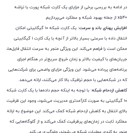
در ادامه به بررسی برخی از مزایای یک کارت شبکه پورت با تراشه
x540 از جمله بهبود شبکه و عملکرد می‌پردازیم.
افزایش پهنای باند و سرعت:
یک کارت شبکه ۱۰ گیگابیتی امکان
انتقال داده با سرعتی بسیار بالاتر از آنچه با یک کارت ۱ گیگابیتی
ممکن است را فراهم می‌کند. این ویژگی منجر به سرعت انتقال فایل‌ها،
جریان‌های با کیفیت بالاتر و زمان خروج سریع‌تر در هنگام اجرای
برنامه‌های پرداده می‌شود. این ویژگی مزایای واضحی برای شرکت‌هایی
که در شبکه‌هایی با حجم ترافیک بالا کار می‌کنند، ارائه می‌دهد.
کاهش ازدحام شبکه:
با توجه به اینکه حجم داده‌ها با یک کارت شبکه
۱۰ گیگابیتی به صورت کارآمدتری مدیریت می‌شود، وجود این ظرفیت
بالای انتقال به کاهش ازدحام شبکه کمک می‌کند. این موضوع به ارائه
عملکرد ثابت در زمان‌های پرظرفیت کمک می‌کند و از گلوگاه‌هایی که
منجر به کندی عملیات شبکه می‌شوند، جلوگیری می‌کند.