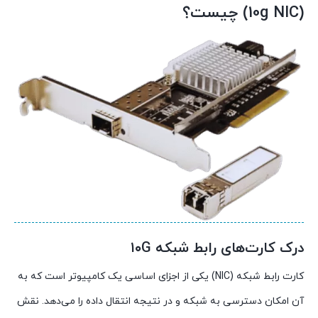
(10g NIC) چیست؟
درک کارت‌های رابط شبکه ۱۰G
کارت رابط شبکه (NIC) یکی از اجزای اساسی یک کامپیوتر است که به
آن امکان دسترسی به شبکه و در نتیجه انتقال داده را می‌دهد. نقش