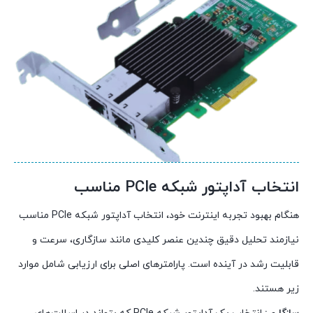
انتخاب آداپتور شبکه PCIe مناسب
هنگام بهبود تجربه اینترنت خود، انتخاب آداپتور شبکه PCIe مناسب
نیازمند تحلیل دقیق چندین عنصر کلیدی مانند سازگاری، سرعت و
قابلیت رشد در آینده است. پارامترهای اصلی برای ارزیابی شامل موارد
زیر هستند.