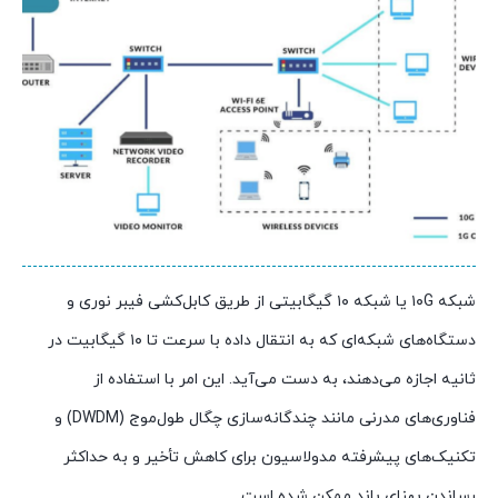
شبکه ۱۰G یا شبکه ۱۰ گیگابیتی از طریق کابل‌کشی فیبر نوری و
دستگاه‌های شبکه‌ای که به انتقال داده با سرعت تا ۱۰ گیگابیت در
ثانیه اجازه می‌دهند، به دست می‌آید. این امر با استفاده از
فناوری‌های مدرنی مانند چندگانه‌سازی چگال طول‌موج (DWDM) و
تکنیک‌های پیشرفته مدولاسیون برای کاهش تأخیر و به حداکثر
رساندن پهنای باند ممکن شده است.