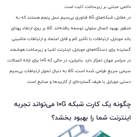
دائمی مبتنی بر زیرساخت ثابت است.
در مقابل، شبکه‌های ۵G فناوری بی‌سیم نسل پنجم هستند که به
منظور بهبود اتصال سلولی توسعه یافته‌اند. ۵G بر روی ارتقاء پهنای
باند موبایل، ارتباطات با تأخیر کم و قابل اعتماد و ارتباطات ماشینی
گسترده برای دستگاه‌های موبایل، اینترنت اشیا و زیرساخت هوشمند
در سراسر جهان تمرکز دارد. بنابراین، در حالی که ۱۰G برای ارائه اتصالات
سیمی سریع طراحی شده است، ۵G به دنبال تحول ارتباطات بی‌سیم
دستی موبایل با طیف گسترده‌ای از کاربردها و صنایع است.
چگونه یک کارت شبکه ۱۰G می‌تواند تجربه
اینترنت شما را بهبود بخشد؟