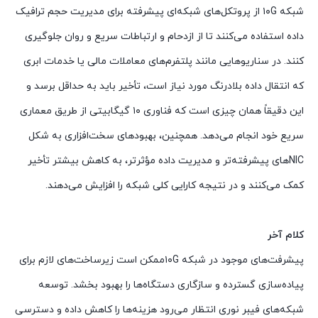
شبکه ۱۰G از پروتکل‌های شبکه‌ای پیشرفته برای مدیریت حجم ترافیک
داده استفاده می‌کنند تا از ازدحام و ارتباطات سریع و روان جلوگیری
کنند. در سناریوهایی مانند پلتفرم‌های معاملات مالی یا خدمات ابری
که انتقال داده بلادرنگ مورد نیاز است، تأخیر باید به حداقل برسد و
این دقیقاً همان چیزی است که فناوری ۱۰ گیگابیتی از طریق معماری
سریع خود انجام می‌دهد. همچنین، بهبود‌های سخت‌افزاری به شکل
NICهای پیشرفته‌تر و مدیریت داده مؤثرتر، به کاهش بیشتر تأخیر
کمک می‌کنند و در نتیجه کارایی کلی شبکه را افزایش می‌دهند.
کلام آخر
پیشرفت‌های موجود در شبکه ۱۰Gممکن است زیرساخت‌های لازم برای
پیاده‌سازی گسترده و سازگاری دستگاه‌ها را بهبود بخشد. توسعه
شبکه‌های فیبر نوری انتظار می‌رود هزینه‌ها را کاهش داده و دسترسی