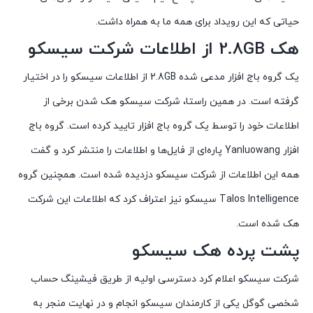
حیاتی که این رویداد برای همه ما به همراه داشت.
هک 2.8GB از اطلاعات شرکت سیسکو
یک گروه باج افزار مدعی شده 2.8GB از اطلاعات سیسکو را در اختیار
گرفته است. در همین راستا، شرکت سیسکو هک شدن برخی از
اطلاعات خود را توسط یک گروه باج افزار تایید کرده است. گروه باج
افزار Yanluowang پاره‌ای از فایل‌ها و اطلاعات را منتشر کرد و گفت
همه این اطلاعات از شرکت سیسکو دزدیده شده است. همچنین گروه
Talos Intelligence سیسکو نیز اعتراف کرد که اطلاعات این شرکت
هک شده است.
پشت پرده هک سیسکو
شرکت سیسکو اعلام کرد دسترسی اولیه از طریق فیشینگ حساب
شخصی گوگل یکی از کارمندان سیسکو انجام و در نهایت منجر به