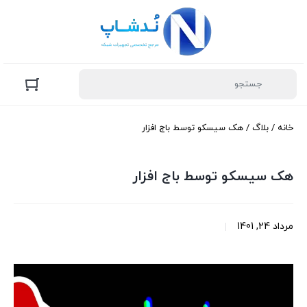
خانه
/
بلاگ
/ هک سیسکو توسط باج افزار
هک سیسکو توسط باج افزار
مرداد 24, 1401