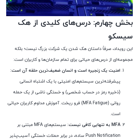
بخش چهارم: درس‌های کلیدی از هک
سیسکو
این رویداد، صرفاً داستان هک شدن یک شرکت بزرگ نیست؛ بلکه
مجموعه‌ای از درس‌های حیاتی برای تمام سازمان‌ها و کاربران است:
امنیت یک زنجیره است و انسان ضعیف‌ترین حلقه آن است:
پیشرفته‌ترین سیستم‌های امنیتی با یک اشتباه انسانی
(ذخیره رمز در حساب شخصی) و خستگی ناشی از یک حمله
روانی (MFA Fatigue) فرو ریخت. آموزش مداوم کاربران حیاتی
است.
MFA به تنهایی کافی نیست:
سیستم‌های MFA مبتنی بر
Push Notification ساده، در برابر حملات خستگی آسیب‌پذیر