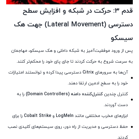
قدم ۳: حرکت در شبکه و افزایش سطح
دسترسی (Lateral Movement) جهت هک
سیسکو
پس از ورود موفقیت‌آمیز به شبکه داخلی و هک سیسکو، مهاجمان
به سرعت شروع به حرکت کردند تا جای پای خود را محکم‌تر کنند.
آن‌ها به سرورهای
Citrix
دسترسی پیدا کرده و توانستند امتیازات
خود را به سطح ادمین ارتقا دهند.
کنترل چندین
کنترل‌کننده دامنه (Domain Controllers)
را به
دست آوردند.
ابزارهای مخرب مختلفی مانند
LogMeIn
و
Cobalt Strike
را برای
حفظ دسترسی و مدیریت از راه دور، روی سیستم‌های کلیدی نصب
کردند.