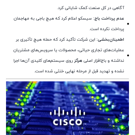
آگاهی در کل صنعت کمک شایانی کرد.
عدم پرداخت باج:
سیسکو اعلام کرد که هیچ باجی به مهاجمان
پرداخت نکرده است.
اطمینان‌بخشی:
این شرکت تأکید کرد که حمله هیچ تأثیری بر
عملیات‌های تجاری حیاتی، محصولات یا سرویس‌های مشتریان
نداشته و باج‌افزار اصلی
هرگز
روی سیستم‌های کلیدی آن‌ها اجرا
نشده و تهدید قبل از مرحله نهایی خنثی شده است.