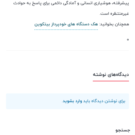
پیشرفته، هوشیاری انسانی و آمادگی دائمی برای پاسخ به حوادث
غیرمنتظره است.
همچنان بخوانید:
هک دستگاه های خودپرداز بیتکوین
0
دیدگاه‌های نوشته
برای نوشتن دیدگاه باید
وارد بشوید
.
جستجو