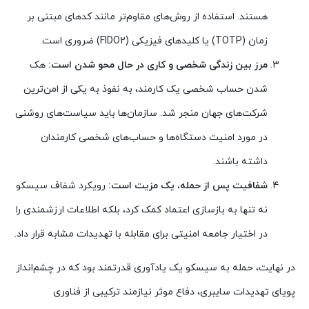
هستند. استفاده از روش‌های مقاوم‌تر مانند کدهای مبتنی بر
زمان (TOTP) یا کلیدهای فیزیکی (FIDO2) ضروری است.
مرز بین زندگی شخصی و کاری در حال محو شدن است:
هک
شدن حساب شخصی یک کارمند، به نفوذ به یکی از امن‌ترین
شرکت‌های جهان منجر شد. سازمان‌ها باید سیاست‌های روشنی
در مورد امنیت دستگاه‌ها و حساب‌های شخصی کارمندان
داشته باشند.
شفافیت پس از حمله، یک مزیت است:
رویکرد شفاف سیسکو
نه تنها به بازسازی اعتماد کمک کرد، بلکه اطلاعات ارزشمندی را
در اختیار جامعه امنیتی برای مقابله با تهدیدات مشابه قرار داد.
در نهایت، حمله به سیسکو یک یادآوری قدرتمند بود که در چشم‌انداز
پویای تهدیدات سایبری، دفاع موثر نیازمند ترکیبی از فناوری