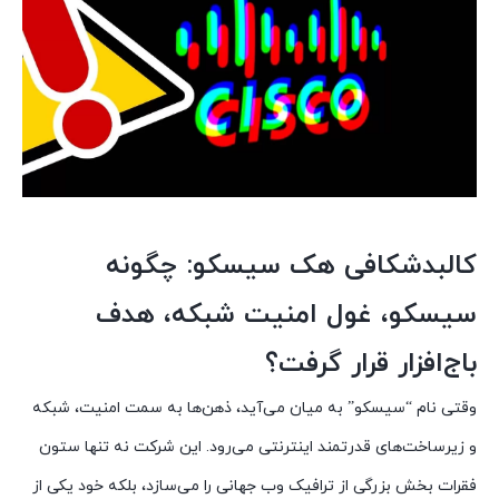
کالبدشکافی هک سیسکو: چگونه
سیسکو، غول امنیت شبکه، هدف
باج‌افزار قرار گرفت؟
وقتی نام “سیسکو” به میان می‌آید، ذهن‌ها به سمت امنیت، شبکه
و زیرساخت‌های قدرتمند اینترنتی می‌رود. این شرکت نه تنها ستون
فقرات بخش بزرگی از ترافیک وب جهانی را می‌سازد، بلکه خود یکی از