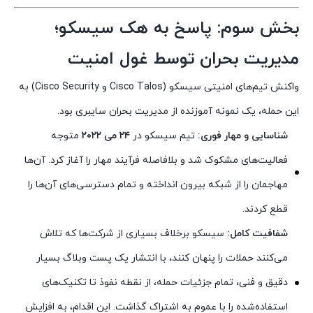
بخش سوم: پاسخ به هک سیسکو؛
مدیریت بحران توسط غول امنیت
واکنش تیم‌های امنیتی سیسکو (Cisco Talos و Cisco Security) به
این حمله، یک نمونه آموزنده از مدیریت بحران سایبری بود.
شناسایی و مهار فوری:
تیم سیسکو در
۲۴ می ۲۰۲۲
متوجه
فعالیت‌های مشکوک شد و بلافاصله فرآیند مهار را آغاز کرد. آن‌ها
مهاجمان را از شبکه بیرون انداخته و تمام دسترسی‌های آن‌ها را
قطع کردند.
شفافیت کامل:
سیسکو برخلاف بسیاری از شرکت‌ها که تلاش
می‌کنند حملات را پنهان کنند، با انتشار یک پست وبلاگ بسیار
دقیق و فنی، تمام جزئیات حمله، از نقطه نفوذ تا تکنیک‌های
استفاده‌شده را با عموم به اشتراک گذاشت. این اقدام، به افزایش