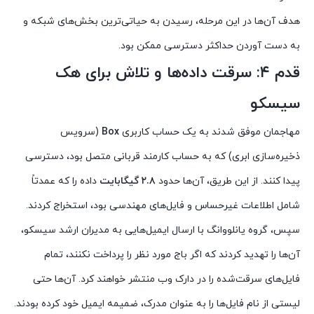
هدف آن‌ها در این مرحله، رسیدن به حیاتی‌ترین بخش‌های شبکه و
به دست آوردن حداکثر دسترسی ممکن بود.
قدم ۴: سرقت داده‌ها و تلاش برای هک
سیسکو
مهاجمان موفق شدند به یک حساب کاربری
Box
(سرویس
ذخیره‌سازی ابری) که به حساب کارمند قربانی متصل بود، دسترسی
پیدا کنند. از این طریق، آن‌ها حدود
۲.۸ گیگابایت
داده را که عمدتاً
شامل اطلاعات غیرحساس و فایل‌های مهندسی بود، استخراج کردند.
سپس، گروه یانلووانگ با ارسال ایمیل‌هایی به مدیران ارشد سیسکو،
آن‌ها را تهدید کردند که اگر باج مورد نظر را پرداخت نکنند، تمام
فایل‌های سرقت‌شده را در دارک وب منتشر خواهند کرد. آن‌ها حتی
لیستی از نام فایل‌ها را به عنوان مدرک، ضمیمه ایمیل خود کرده بودند.