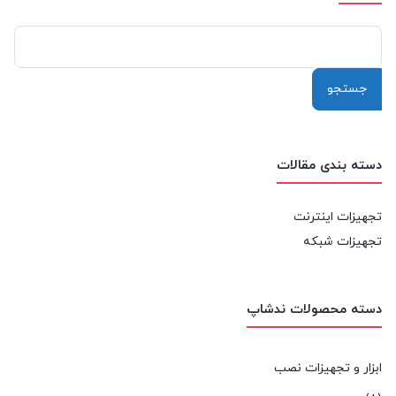
جستجو
برای:
دسته بندی مقالات
تجهیزات اینترنت
تجهیزات شبکه
دسته محصولات ندشاپ
ابزار و تجهیزات نصب