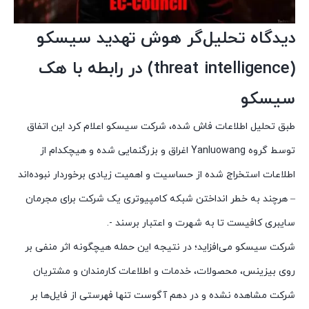
دیدگاه تحلیل‌گر هوش تهدید سیسکو
(threat intelligence) در رابطه با هک
سیسکو
طبق تحلیل اطلاعات فاش شده، شرکت سیسکو اعلام کرد این اتفاق
توسط گروه Yanluowang اغراق و بزرگنمایی شده و هیچکدام از
اطلاعات استخراج شده از حساسیت و اهمیت زیادی برخوردار نبوده‌اند
– هرچند به خطر انداختن شبکه کامپیوتری یک شرکت برای مجرمان
سایبری کافیست تا به شهرت و اعتبار برسند -.
شرکت سیسکو می‌افزاید؛ در نتیجه این حمله هیچگونه اثر منفی بر
روی بیزینس، محصولات، خدمات و اطلاعات کارمندان و مشتریان
شرکت مشاهده نشده و در دهم آگوست تنها فهرستی از فایل‌ها بر