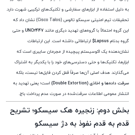
به دلیل استفاده از ابزارهای سفارشی و تکنیک‌های ترکیبی شهرت دارد.
تحقیقات تیم امنیتی سیسکو تالوس (Cisco Talos) نشان داد که
این گروه احتمالاً با گروه‌های تهدید دیگری مانند
UNC2447
و حتی
گروه بدنام
Lapsus$
ارتباطاتی داشته است. این ارتباطات
نشان‌دهنده یک اکوسیستم پیچیده از مجرمان سایبری است که
ابزارها، تکنیک‌ها و حتی دسترسی‌های خود را با یکدیگر به اشتراک
می‌گذارند. هدف اصلی آن‌ها صرفاً قفل کردن فایل‌ها نیست، بلکه
سرقت داده‌ها و اخاذی (Double Extortion)
است؛ یعنی تهدید به
انتشار عمومی اطلاعات سرقت‌شده در صورت عدم پرداخت باج.
بخش دوم: زنجیره هک سیسکو؛ تشریح
قدم به قدم نفوذ به دژ سیسکو