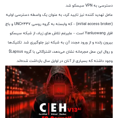
دسترسی به VPN سیسکو شد.
عامل تهدید کننده نیز تایید کرد، به عنوان یک واسطه دسترسی اولیه
(initial access broker) – که وابسته به گروه روسی UNC2447 و باج
افزار Yanluowang است – علیرغم تلاش های زیاد، از شبکه سیسکو
بیرون رانده و از ورود مجدد آن به شبکه نیز جلوگیری شد. تکنیک‌ها
و روال این عمل مجرمانه نشان می‌دهد، اشتراکاتی با گروه Lapsus$
وجود داشته که بسیاری از آنان در اوایل سال بازداشت شده‌اند.