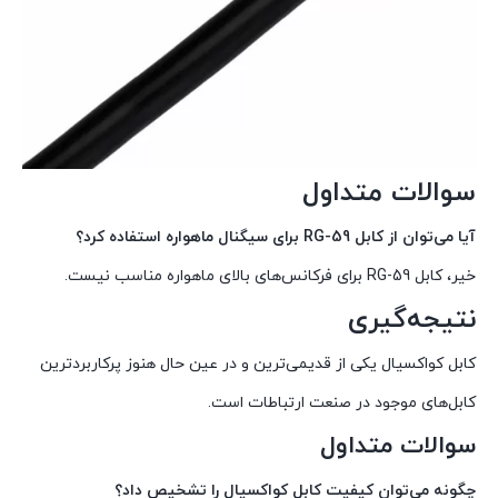
سوالات متداول
آیا می‌توان از کابل RG-59 برای سیگنال ماهواره استفاده کرد؟
خیر، کابل RG-59 برای فرکانس‌های بالای ماهواره مناسب نیست.
نتیجه‌گیری
کابل کواکسیال یکی از قدیمی‌ترین و در عین حال هنوز پرکاربردترین
کابل‌های موجود در صنعت ارتباطات است.
سوالات متداول
چگونه می‌توان کیفیت کابل کواکسیال را تشخیص داد؟