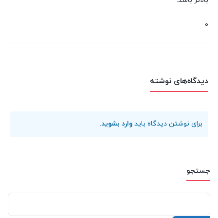
بالاتر باشد.
0
دیدگاه‌های نوشته
برای نوشتن دیدگاه باید
وارد بشوید
.
جستجو
جستجو
برای: