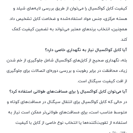
کیفیت کابل کواکسیال را می‌توان از طریق بررسی لایه‌های شیلد و
هسته مرکزی، جنس مواد استفاده‌شده و ضخامت کابل تشخیص داد.
همچنین، انتخاب برندهای معتبر می‌تواند به تضمین کیفیت کمک
کند.
آیا کابل کواکسیال نیاز به نگهداری خاصی دارد؟
بله، نگهداری صحیح از کابل‌های کواکسیال شامل جلوگیری از خم شدن
زیاد، محافظت در برابر رطوبت و بررسی دوره‌ای اتصالات برای جلوگیری
از افت کیفیت سیگنال است.
آیا می‌توان کابل کواکسیال را برای مسافت‌های طولانی استفاده کرد؟
در حالی که کابل کواکسیال برای انتقال سیگنال در مسافت‌های کوتاه و
متوسط مناسب است، برای مسافت‌های طولانی‌تر ممکن است نیاز به
استفاده از تقویت‌کننده‌ها یا انتخاب نوع خاصی از کابل با کیفیت