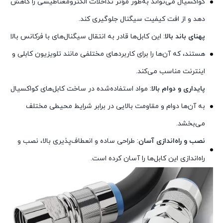
کواکسیال می‌تواند به‌طور مؤثر تداخلات الکترومغناطیسی را کاهش
دهد و از افت کیفیت سیگنال جلوگیری کند.
پهنای باند بالا
: این کابل‌ها قادر به انتقال سیگنال‌های با فرکانس بالا
هستند، که آن‌ها را برای کاربردهای مختلفی مانند تلویزیون کابلی و
اینترنت مناسب می‌کند.
پایداری و دوام بالا
: مواد استفاده‌شده در ساخت کابل‌های کواکسیال
به آن‌ها دوام و مقاومت بالایی در برابر شرایط محیطی مختلف
می‌بخشد.
نصب و راه‌اندازی آسان
: طراحی ساده و انعطاف‌پذیری بالا، نصب و
راه‌اندازی این کابل‌ها را آسان کرده است.