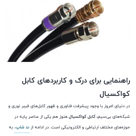
راهنمایی برای درک و کاربردهای کابل
کواکسیال
در دنیای امروز با وجود پیشرفت فناوری و ظهور کابل‌های فیبر نوری و
شبکه‌های بی‌سیم،
کابل کواکسیال
هنوز هم یکی از عناصر پایه در
حوزه‌های مختلف ارتباطی و الکترونیکی است. در ادامه از
ند شاپ،
به