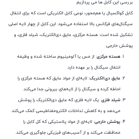
بررسی این کابل ها می پردازیم.
کابل کواکسیال یا هم‌محور، نوعی کابل الکتریکی است که برای انتقال
سیگنال‌های فرکانس بالا استفاده می‌شود. این کابل از چهار لایه اصلی
تشکیل شده است: هسته مرکزی، عایق دی‌الکتریک، شیلد فلزی، و
پوشش خارجی.
هسته مرکزی
: از مس یا آلومینیوم ساخته شده و وظیفه
انتقال سیگنال را بر عهده دارد.
عایق دی‌الکتریک
: لایه‌ای از مواد عایق که هسته مرکزی را
احاطه کرده و سیگنال را از لایه‌های بیرونی جدا می‌کند.
شیلد فلزی
: یک لایه فلزی که عایق دی‌الکتریک را پوشش
می‌دهد و به کاهش تداخلات الکترومغناطیسی کمک می‌کند.
پوشش خارجی
: لایه‌ای از مواد پلاستیکی که کل کابل را
محافظت می‌کند و از آسیب‌های فیزیکی جلوگیری می‌کند.