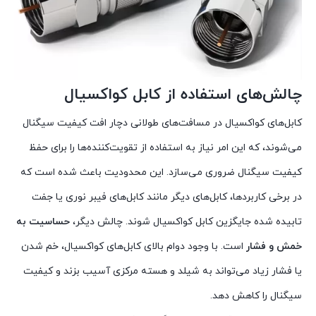
چالش‌های استفاده از کابل کواکسیال
کابل‌های کواکسیال در مسافت‌های طولانی دچار افت کیفیت سیگنال
می‌شوند، که این امر نیاز به استفاده از تقویت‌کننده‌ها را برای حفظ
کیفیت سیگنال ضروری می‌سازد. این محدودیت باعث شده است که
در برخی کاربردها، کابل‌های دیگر مانند کابل‌های فیبر نوری یا جفت
تابیده شده جایگزین کابل کواکسیال شوند. چالش دیگر،
حساسیت به
خمش و فشار
است. با وجود دوام بالای کابل‌های کواکسیال، خم شدن
یا فشار زیاد می‌تواند به شیلد و هسته مرکزی آسیب بزند و کیفیت
سیگنال را کاهش دهد.