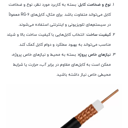
نوع و ضخامت کابل
: بسته به کاربرد مورد نظر، نوع و ضخامت
کابل می‌تواند متفاوت باشد. برای مثال، کابل‌های RG-6 معمولاً
در سیستم‌های تلویزیونی و اینترنتی استفاده می‌شوند.
کیفیت ساخت
: انتخاب کابل‌هایی با کیفیت ساخت بالا و شیلد
مناسب می‌تواند به بهبود عملکرد و دوام کابل کمک کند.
نیازهای خاص پروژه
: بسته به محیط و نیازهای خاص پروژه،
ممکن است به کابل‌های مقاوم در برابر آب، حرارت یا شرایط
محیطی خاص نیاز داشته باشید.