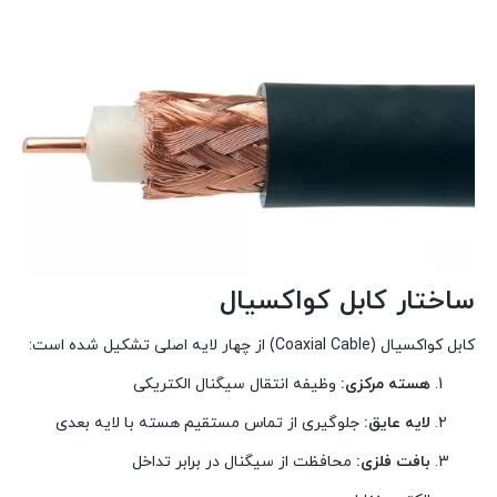
ساختار کابل کواکسیال
کابل کواکسیال (Coaxial Cable) از چهار لایه اصلی تشکیل شده است:
هسته مرکزی:
وظیفه انتقال سیگنال الکتریکی
لایه عایق:
جلوگیری از تماس مستقیم هسته با لایه بعدی
بافت فلزی:
محافظت از سیگنال در برابر تداخل