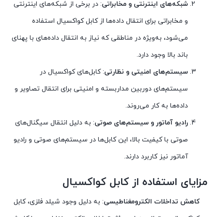
شبکه‌های اینترنتی و مخابراتی
: در برخی از شبکه‌های اینترنتی
و مخابراتی برای انتقال داده‌ها از کابل کواکسیال استفاده
می‌شود، به‌ویژه در مناطقی که نیاز به انتقال داده‌های با پهنای
باند بالا وجود دارد.
سیستم‌های امنیتی و نظارتی
: کابل‌های کواکسیال در
سیستم‌های دوربین مداربسته و امنیتی برای انتقال تصاویر و
داده‌ها به کار می‌روند.
رادیو آماتور و سیستم‌های صوتی
: به دلیل انتقال سیگنال‌های
صوتی با کیفیت بالا، این کابل‌ها در سیستم‌های صوتی و رادیو
آماتور نیز کاربرد دارند.
مزایای استفاده از کابل کواکسیال
کاهش تداخلات الکترومغناطیسی
: به دلیل وجود شیلد فلزی، کابل