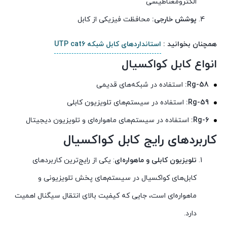
الکترومغناطیسی
پوشش خارجی:
محافظت فیزیکی از کابل
همچنان بخوانید :
استانداردهای کابل شبکه UTP cat6
انواع کابل کواکسیال
Rg-58:
استفاده در شبکه‌های قدیمی
Rg-59:
استفاده در سیستم‌های تلویزیون کابلی
Rg-6:
استفاده در سیستم‌های ماهواره‌ای و تلویزیون دیجیتال
کاربردهای رایج کابل کواکسیال
تلویزیون کابلی و ماهواره‌ای
: یکی از رایج‌ترین کاربردهای
کابل‌های کواکسیال در سیستم‌های پخش تلویزیونی و
ماهواره‌ای است، جایی که کیفیت بالای انتقال سیگنال اهمیت
دارد.