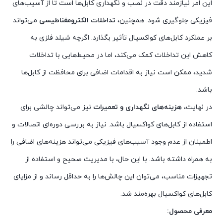
این امر نیازمند دقت در نصب و نگهداری کابل‌ها است تا از آسیب‌های
فیزیکی جلوگیری شود. همچنین،
تداخلات الکترومغناطیسی
می‌تواند
بر عملکرد کابل‌های کواکسیال تأثیر بگذارد. اگرچه شیلد فلزی به
کاهش این تداخلات کمک می‌کند، اما در محیط‌هایی با تداخلات
شدید، ممکن است نیاز به اقدامات اضافی برای محافظت از کابل‌ها
باشد.
در نهایت،
هزینه‌های نگهداری و تعمیرات
نیز می‌تواند چالشی برای
استفاده از کابل‌های کواکسیال باشد. نیاز به بررسی دوره‌ای اتصالات و
اطمینان از عدم وجود آسیب‌های فیزیکی می‌تواند هزینه‌های اضافی را
به همراه داشته باشد. با این حال، با مدیریت صحیح و استفاده از
تجهیزات مناسب، می‌توان این چالش‌ها را به حداقل رساند و از مزایای
کابل‌های کواکسیال بهره‌مند شد.
معرفی محصول: