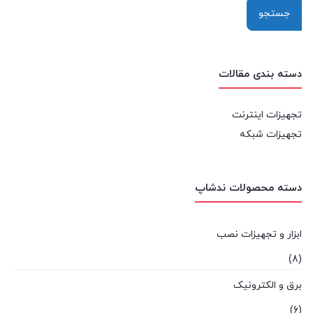
دسته بندی مقالات
تجهیزات اینترنت
تجهیزات شبکه
دسته محصولات ندشاپ
ابزار و تجهیزات نصب
(8)
برق و الکترونیک
(6)