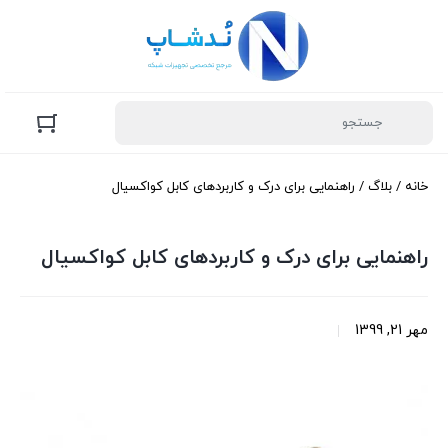
خانه
/
بلاگ
/ راهنمایی برای درک و کاربردهای کابل کواکسیال
راهنمایی برای درک و کاربردهای کابل کواکسیال
مهر 21, 1399