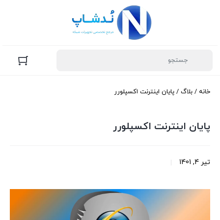
خانه
/
بلاگ
/ پایان اینترنت اکسپلورر
پایان اینترنت اکسپلورر
تیر 4, 1401