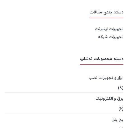
دسته بندی مقالات
تجهیزات اینترنت
تجهیزات شبکه
دسته محصولات ندشاپ
ابزار و تجهیزات نصب
(8)
برق و الکترونیک
(6)
پچ پنل