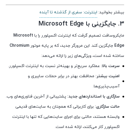
بیشتر بخوانید:
اینترنت: سفری از گذشته تا آینده
3. جایگزینی با Microsoft Edge
مایکروسافت تصمیم گرفت که اینترنت اکسپلورر را با
Microsoft
Edge
جایگزین کند. این مرورگر جدید، که بر پایه موتور
Chromium
ساخته شده است، ویژگی‌های زیر را ارائه می‌دهد:
سرعت بالا:
عملکرد سریع‌تر و بهینه‌تر نسبت به اینترنت اکسپلورر.
امنیت بیشتر:
محافظت بهتر در برابر حملات سایبری و
آسیب‌پذیری‌ها.
سازگاری با استانداردهای جدید:
پشتیبانی از آخرین فناوری‌های وب.
حالت سازگاری:
برای کاربرانی که همچنان به سایت‌های قدیمی
وابسته هستند، حالتی برای اجرای سایت‌هایی که تنها با اینترنت
اکسپلورر کار می‌کنند، ارائه شده است.