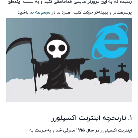
رسیده که به این مرورگر قدیمی خداحافظی کنیم و به سمت آینده‌ای
پرسرعت‌تر و بهینه‌تر حرکت کنیم. همره ما در
مجموعه ند
باشید.
1. تاریخچه اینترنت اکسپلورر
اینترنت اکسپلورر در سال
1995
معرفی شد و به‌سرعت به