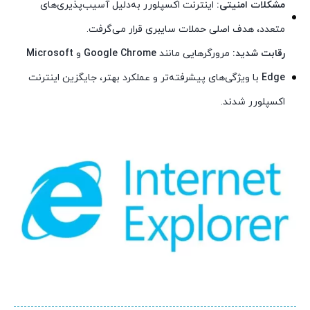
مشکلات امنیتی:
اینترنت اکسپلورر به‌دلیل آسیب‌پذیری‌های
متعدد، هدف اصلی حملات سایبری قرار می‌گرفت.
رقابت شدید:
مرورگرهایی مانند
Google Chrome
و
Microsoft
Edge
با ویژگی‌های پیشرفته‌تر و عملکرد بهتر، جایگزین اینترنت
اکسپلورر شدند.