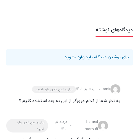
دیدگاه‌های نوشته
برای نوشتن دیدگاه باید
وارد بشوید
.
amir
مرداد 8, 1401
برای پاسخ دادن وارد شوید
به نظر شما از کدام مرورگر از این به بعد استفاده کنیم ؟
hamed
مرداد 8,
برای پاسخ دادن وارد
شوید
1401
maroufi