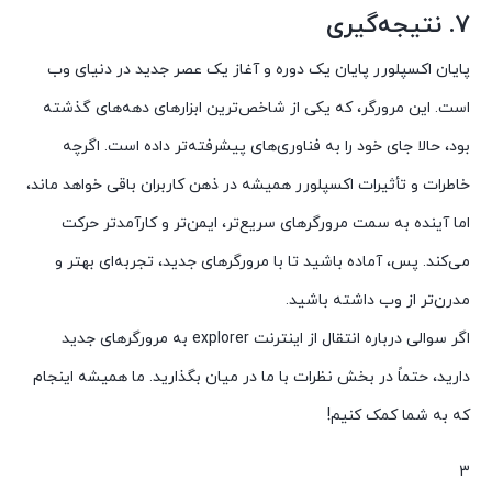
7. نتیجه‌گیری
پایان اکسپلورر پایان یک دوره و آغاز یک عصر جدید در دنیای وب
است. این مرورگر، که یکی از شاخص‌ترین ابزارهای دهه‌های گذشته
بود، حالا جای خود را به فناوری‌های پیشرفته‌تر داده است. اگرچه
خاطرات و تأثیرات اکسپلورر همیشه در ذهن کاربران باقی خواهد ماند،
اما آینده به سمت مرورگرهای سریع‌تر، ایمن‌تر و کارآمدتر حرکت
می‌کند. پس، آماده باشید تا با مرورگرهای جدید، تجربه‌ای بهتر و
مدرن‌تر از وب داشته باشید.
اگر سوالی درباره انتقال از اینترنت explorer به مرورگرهای جدید
دارید، حتماً در بخش نظرات با ما در میان بگذارید. ما همیشه اینجام
که به شما کمک کنیم!
3