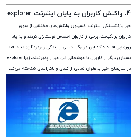
4. واکنش کاربران به پایان اینترنت explorer
خبر بازنشستگی اینترنت اکسپلورر واکنش‌های مختلفی از سوی
کاربران برانگیخت. برخی از کاربران احساس نوستالژی کردند و به یاد
روزهایی افتادند که این مرورگر بخشی از زندگی روزمره آن‌ها بود. اما
بسیاری دیگر از کاربران با خوشحالی این خبر را پذیرفتند، زیرا explorer
در سال‌های اخیر به‌عنوان نمادی از کندی و ناکارآمدی شناخته می‌شد.