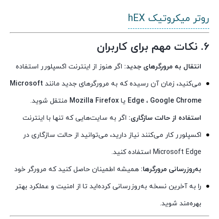
روتر میکروتیک hEX
6. نکات مهم برای کاربران
انتقال به مرورگرهای جدید:
اگر هنوز از اینترنت اکسپلورر استفاده
می‌کنید، زمان آن رسیده که به مرورگرهای جدید مانند
Microsoft
Google Chrome
،
Edge
یا
Mozilla Firefox
منتقل شوید.
استفاده از حالت سازگاری:
اگر به سایت‌هایی که تنها با اینترنت
اکسپلورر کار می‌کنند نیاز دارید، می‌توانید از حالت سازگاری در
Microsoft Edge استفاده کنید.
به‌روزرسانی مرورگرها:
همیشه اطمینان حاصل کنید که مرورگر خود
را به آخرین نسخه به‌روزرسانی کرده‌اید تا از امنیت و عملکرد بهتر
بهره‌مند شوید.