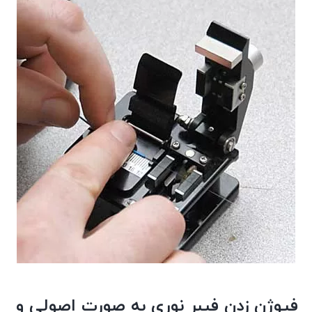
فیوژن زدن فیبر نوری به صورت اصولی و