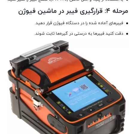
مرحله ۴: قرارگیری فیبر در ماشین فیوژن
فیبرهای آماده شده را در دستگاه فیوژن قرار دهید.
دقت کنید فیبرها به درستی در گیره‌ها ثابت شوند.