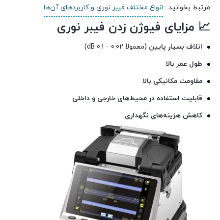
مرتبط بخوانید :
انواع مختلف فیبر نوری و کاربردهای آن‌ها
📈
مزایای فیوژن زدن فیبر نوری
اتلاف بسیار پایین
(معمولاً 0.02 – 0.1 dB)
طول عمر بالا
مقاومت مکانیکی بالا
قابلیت استفاده در محیط‌های خارجی و داخلی
کاهش هزینه‌های نگهداری