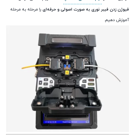
فیوژن زدن فیبر نوری به صورت اصولی و حرفه‌ای
را مرحله به مرحله
آموزش دهیم.