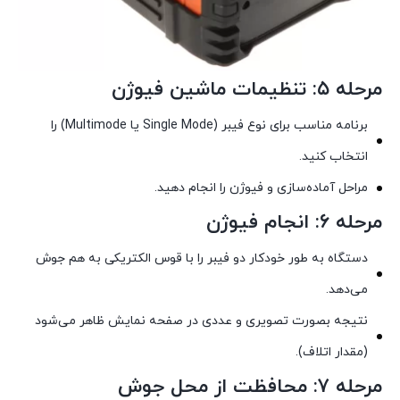
مرحله ۵: تنظیمات ماشین فیوژن
برنامه مناسب برای نوع فیبر (Single Mode یا Multimode) را
انتخاب کنید.
مراحل آماده‌سازی و فیوژن را انجام دهید.
مرحله ۶: انجام فیوژن
دستگاه به طور خودکار دو فیبر را با قوس الکتریکی به هم جوش
می‌دهد.
نتیجه بصورت تصویری و عددی در صفحه نمایش ظاهر می‌شود
(مقدار اتلاف).
مرحله ۷: محافظت از محل جوش