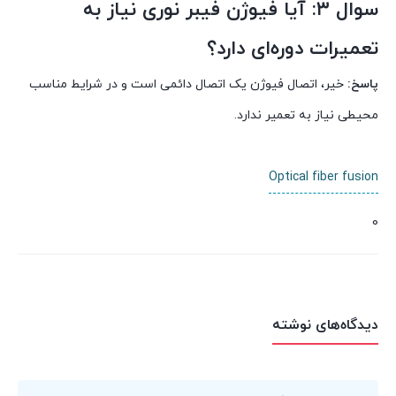
سوال ۳: آیا فیوژن فیبر نوری نیاز به
تعمیرات دوره‌ای دارد؟
پاسخ:
خیر، اتصال فیوژن یک اتصال دائمی است و در شرایط مناسب
محیطی نیاز به تعمیر ندارد.
Optical fiber fusion
0
دیدگاه‌های نوشته