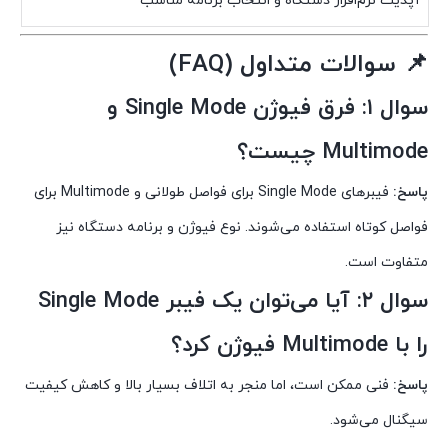
آپدیت نرم‌افزار دستگاه و انتخاب برنامه مناسب
📌
سوالات متداول (FAQ)
سوال ۱: فرق فیوژن Single Mode و
Multimode چیست؟
پاسخ:
فیبرهای Single Mode برای فواصل طولانی و Multimode برای
فواصل کوتاه استفاده می‌شوند. نوع فیوژن و برنامه دستگاه نیز
متفاوت است.
سوال ۲: آیا می‌توان یک فیبر Single Mode
را با Multimode فیوژن کرد؟
پاسخ:
فنی ممکن است، اما منجر به اتلاف بسیار بالا و کاهش کیفیت
سیگنال می‌شود.