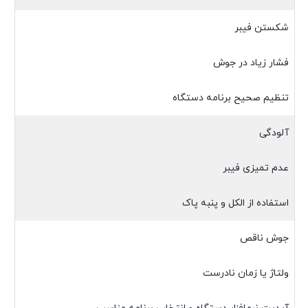
شکستن فیبر
فشار زیاد در جوش
تنظیم صحیح برنامه دستگاه
آلودگی
عدم تمیزی فیبر
استفاده از الکل و پنبه پاک
جوش ناقص
ولتاژ یا زمان نادرست