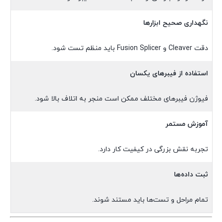
نگهداری صحیح ابزارها
دقت Cleaver و Fusion Splicer باید منظم تست شود.
استفاده از فیبرهای یکسان
فیوژن فیبرهای مختلف ممکن است منجر به اتلاف بالا شود.
آموزش مستمر
تجربه نقش بزرگی در کیفیت کار دارد.
ثبت داده‌ها
تمام مراحل و تست‌ها باید مستند شوند.