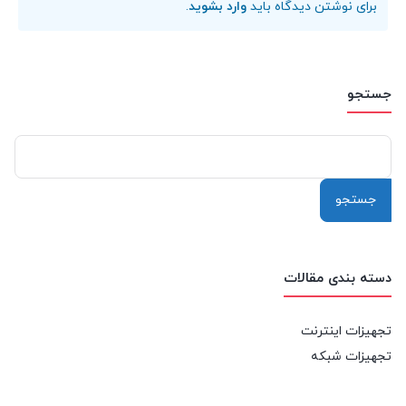
برای نوشتن دیدگاه باید
وارد بشوید
.
جستجو
جستجو
برای:
دسته بندی مقالات
تجهیزات اینترنت
تجهیزات شبکه