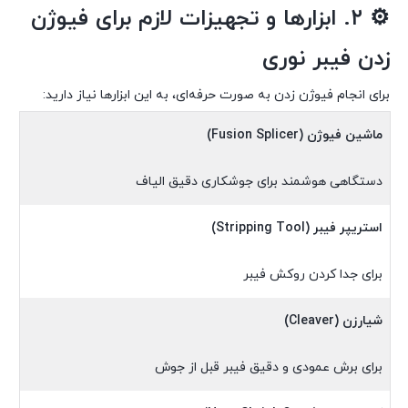
⚙️
۲. ابزارها و تجهیزات لازم برای فیوژن
زدن فیبر نوری
برای انجام فیوژن زدن به صورت حرفه‌ای، به این ابزارها نیاز دارید:
ماشین فیوژن (Fusion Splicer)
دستگاهی هوشمند برای جوشکاری دقیق الیاف
استریپر فیبر (Stripping Tool)
برای جدا کردن روکش فیبر
شیارزن (Cleaver)
برای برش عمودی و دقیق فیبر قبل از جوش