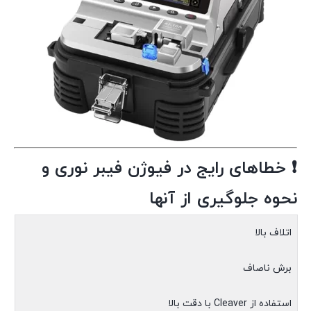
❗
خطاهای رایج در فیوژن فیبر نوری و
نحوه جلوگیری از آنها
اتلاف بالا
برش ناصاف
استفاده از Cleaver با دقت بالا