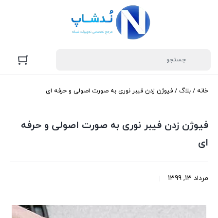
خانه
/
بلاگ
/ فيوژن زدن فيبر نوری به صورت اصولی و حرفه ای
فيوژن زدن فيبر نوری به صورت اصولی و حرفه
ای
مرداد 13, 1399