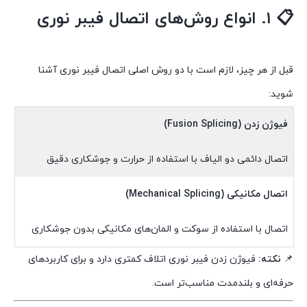
📋
۱. انواع روش‌های اتصال فیبر نوری
قبل از هر چیز، لازم است با دو روش اصلی اتصال فیبر نوری آشنا
شوید:
فیوژن زدن (Fusion Splicing)
اتصال دائمی دو الیاف با استفاده از حرارت و جوشکاری دقیق
اتصال مکانیکی (Mechanical Splicing)
اتصال با استفاده از سوکت و المان‌های مکانیکی بدون جوشکاری
📌
نکته:
فیوژن زدن فیبر نوری اتلاف کمتری دارد و برای کاربردهای
حرفه‌ای و بلندمدت مناسب‌تر است.