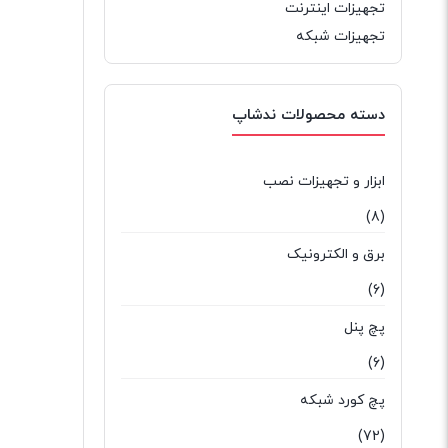
تجهیزات اینترنت
تجهیزات شبکه
دسته محصولات ندشاپ
ابزار و تجهیزات نصب
(8)
برق و الکترونیک
(6)
پچ پنل
(6)
پچ کورد شبکه
(72)