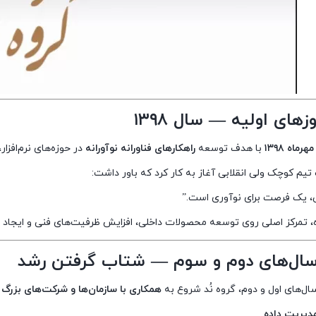
مهرماه ۱۳۹۸
با هدف توسعه
راهکارهای فناورانه نوآورانه
در حوزه‌های نرم‌افز
تیم کوچک ولی انقلابی آغاز به کار کرد که باور داشت:
، یک فرصت برای نوآوری است.”
ه، تمرکز اصلی روی توسعه محصولات داخلی، افزایش ظرفیت‌های فنی و ایجاد ز
ل‌های اول و دوم، گروه نُد شروع به
همکاری با سازمان‌ها و شرکت‌های بزرگ
مدیریت داده