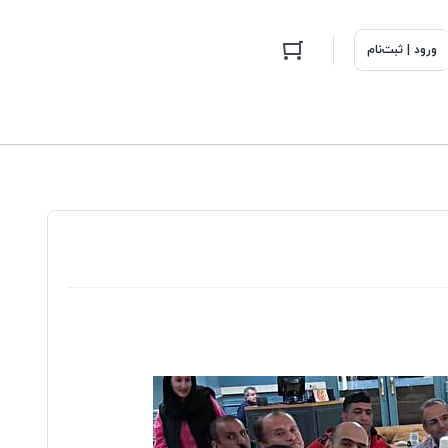
ورود | ثبت‌نام