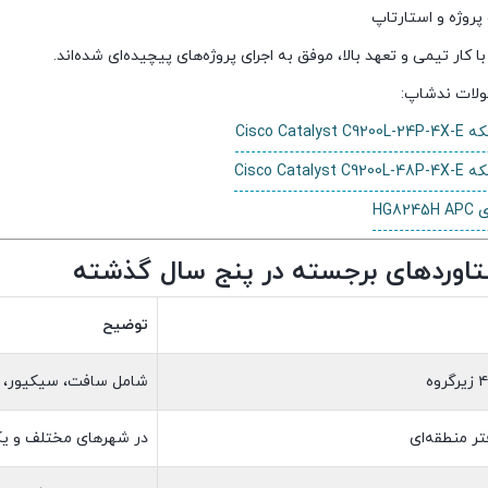
پروژه و استارتاپ
 کار تیمی و تعهد بالا، موفق به اجرای پروژه‌های پیچیده‌ای شده‌اند.
لات ندشاپ:
Cisco Cata
Cisco Cata
HG8
اوردهای برجسته در پنج سال گذشته
توضیح
شامل سافت، سیکیور، 
تر منطقه‌ای
در شهرهای مختلف و یک