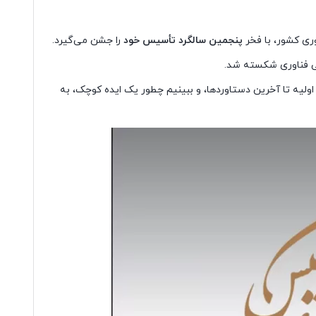
وری کشور، با فخر
پنجمین سالگرد تأسیس خود
را جشن می‌گیرد.
می فناوری شکسته شد.
 اولیه تا آخرین دستاوردها، و ببینیم چطور یک ایده کوچک، به