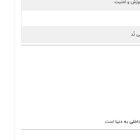
آموزش و امنیت
 نُد
اخلی به دنیا
است.