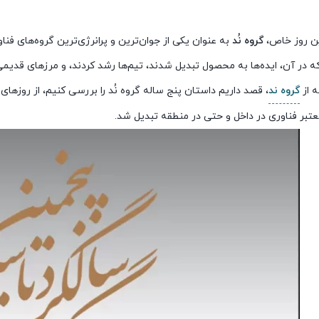
این روز خاص،
گروه نُد
به عنوان یکی از جوان‌ترین و پرانرژی‌ترین گروه‌های فنا
ه در آن، ایده‌ها به محصول تبدیل شدند، تیم‌ها رشد کردند، و مرزهای قدی
ه از
گروه ند
، قصد داریم داستان پنج ساله گروه نُد را بررسی کنیم، از روزهای
تبر فناوری در داخل و حتی در منطقه تبدیل شد.