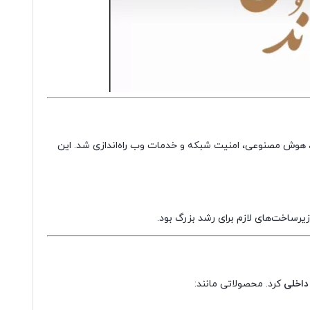
ار، هوش مصنوعی، امنیت شبکه و خدمات وب راه‌اندازی شد. این
یرساخت‌های لازم برای رشد بزرگ بود.
 داخلی
کرد. محصولاتی مانند: