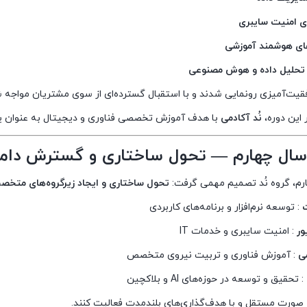
ای امنیت سایبری
های هوشمند آموزشی
ی تحلیل داده و هوش مصنوعی
قیت‌آمیزی رونمایی شدند و با استقبال گسترده‌ای از سوی مشتریان مواجه 
این دوره،
نُد آکادمی
با هدف آموزش تخصصی فناوری و دیجیتال به عنوان یکی 
رم، گروه نُد تصمیم مهمی گرفت:
تحول ساختاری و ایجاد زیرگروه‌های مت
ت
: توسعه نرم‌افزار و برنامه‌های کاربردی
ور
: امنیت سایبری و خدمات IT
می
: آموزش فناوری و تربیت نیروی متخصص
: تحقیق و توسعه در حوزه‌های AI و بلاکچین
 صورت مستقل و با هدف‌گذاری‌های بلندمدت فعالیت کنند.