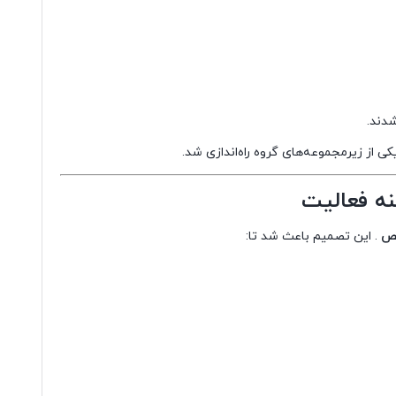
شدند.
از زیرمجموعه‌های گروه راه‌اندازی شد.
خصص
. این تصمیم باعث شد تا: