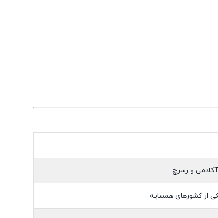
آکادمی و رسرچ
ی از کشورهای همسایه