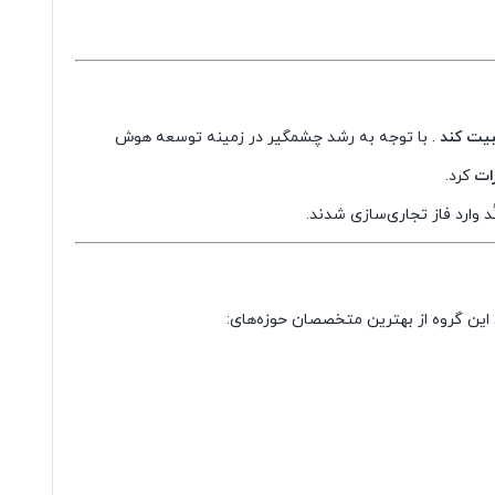
بیت کند
. با توجه به رشد چشمگیر در زمینه توسعه هوش
رات
کرد.
د وارد فاز تجاری‌سازی شدند.
این گروه از بهترین متخصصان حوزه‌های: