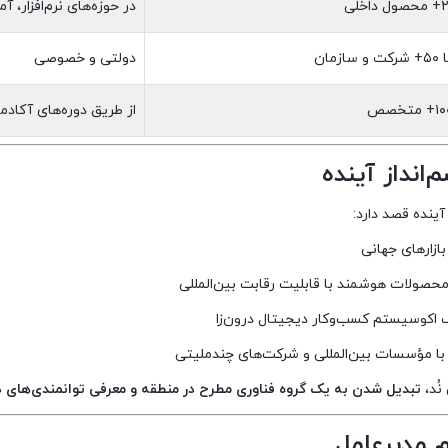
در حوزه‌های نرم‌افزار، 
مان
دولتی و خصوصی
از طریق دوره‌های آکادمی
‌انداز آینده
 آینده قصد دارد:
بازارهای جهانی
حصولات هوشمند با قابلیت رقابت بین‌المللی
 اکوسیستم کسب‌وکار دیجیتال درون‌زا
با مؤسسات بین‌المللی و شرکت‌های چندملیتی
ُد،
تبدیل شدن به یک گروه فناوری مطرح در منطقه و معرفی توانمندی‌های د
م مدیرعامل