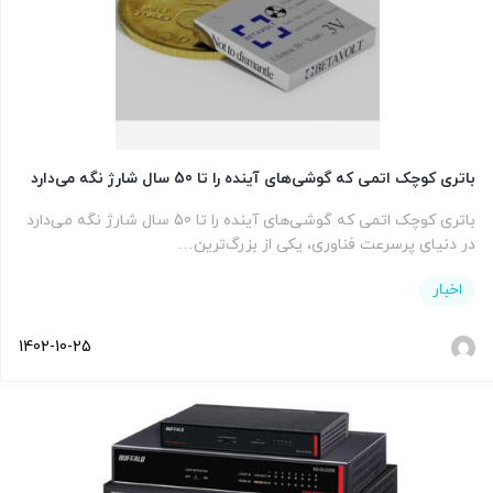
باتری کوچک اتمی که گوشی‌های آینده را تا 50 سال شارژ نگه می‌دارد
باتری کوچک اتمی که گوشی‌های آینده را تا 50 سال شارژ نگه می‌دارد
در دنیای پرسرعت فناوری، یکی از بزرگ‌ترین…
اخبار
1402-10-25