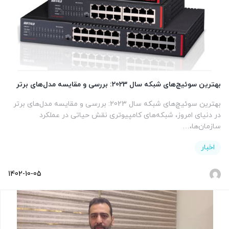
بهترین سوئیچ‌های شبکه سال 2023: بررسی و مقایسه مدل‌های برتر
بهترین سوئیچ‌های شبکه سال 2023: بررسی و مقایسه مدل‌های برتر
در دنیای امروز، شبکه‌های کامپیوتری نقش حیاتی در عملکرد
سازمان‌ها،…
اخبار
1402-10-05