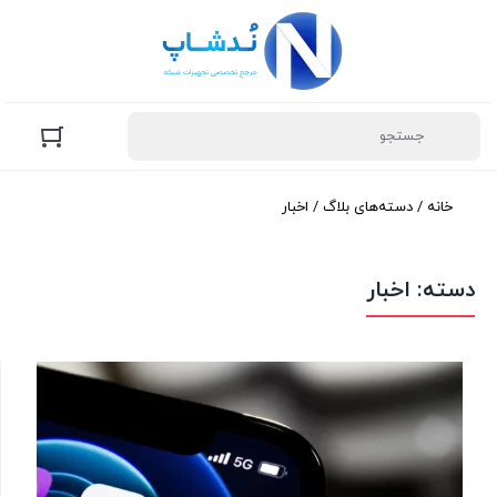
خانه
/ دسته‌های بلاگ / اخبار
دسته:
اخبار