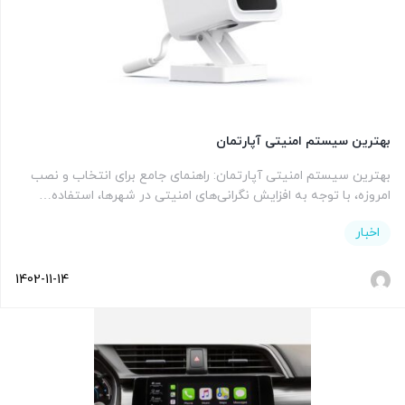
بهترین سیستم امنیتی آپارتمان
بهترین سیستم امنیتی آپارتمان: راهنمای جامع برای انتخاب و نصب
امروزه، با توجه به افزایش نگرانی‌های امنیتی در شهرها، استفاده…
اخبار
1402-11-14