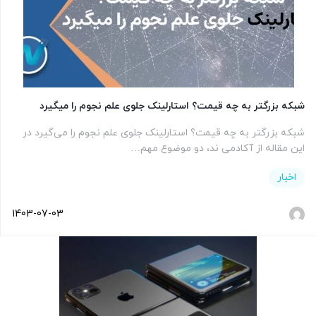
شبکه بزرگتر به چه قیمت؟‌ استارلینک جلوی علم نجوم را میگیرد
شبکه بزرگتر به چه قیمت؟ استارلینک جلوی علم نجوم را می‌گیرد در
این مقاله از آکادمی ند، دو موضوع مهم…
اخبار
1403-07-03