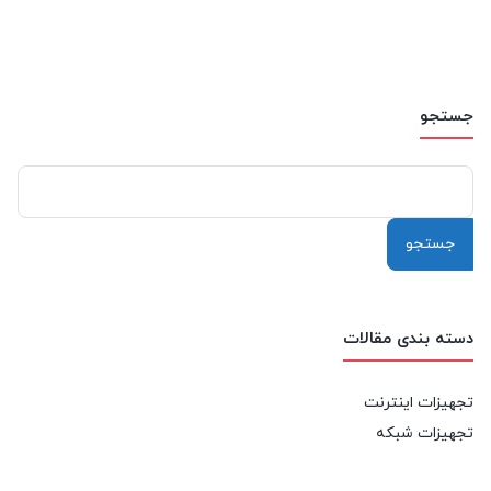
جستجو
جستجو
برای:
دسته بندی مقالات
تجهیزات اینترنت
تجهیزات شبکه