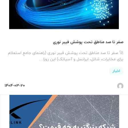
صفر تا صد مناطق تحت پوشش فیبر نوری
🚀 صفر تا صد مناطق تحت پوشش فیبر نوری (راهنمای جامع استعلام
برای مخابرات، شاتل، ایرانسل و آسیاتک) این روزا…
اخبار
1404-03-20