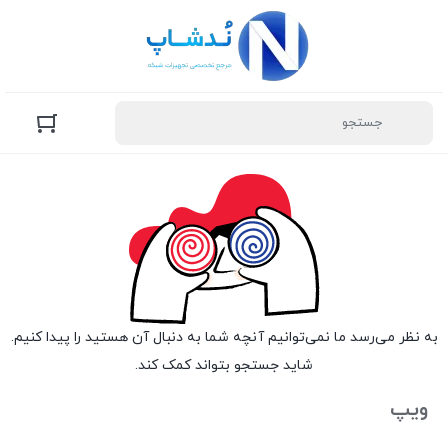
به نظر می‌رسد ما نمی‌توانیم آنچه شما به دنبال آن هستید را پیدا کنیم.
شاید جستجو بتواند کمک کند.
ویپ