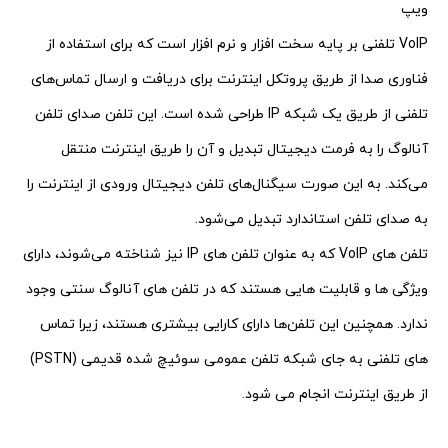
ویپ
VoIP تلفنی بر پایه سخت افزار و نرم افزار است که برای استفاده از
فناوری صدا از طریق پروتکل اینترنت برای دریافت و ارسال تماس‌های
تلفنی از طریق یک شبکه IP طراحی شده است. این تلفن صدای تلفن
آنالوگ را به فرمت دیجیتال تبدیل و آن را طریق اینترنت منتقل
می‌کند. به این صورت سیگنال‌های تلفن دیجیتال ورودی از اینترنت را
به صدای تلفن استاندارد تبدیل می‌شود.
تلفن های VoIP که به عنوان تلفن های IP نیز شناخته می‌شوند، دارای
ویژگی ها و قابلیت هایی هستند که در تلفن های آنالوگ سنتی وجود
ندارد. همچنین این تلفن‌ها دارای کارایی بیشتری هستند، زیرا تماس
های تلفنی به جای شبکه تلفن عمومی سوئیچ شده قدیمی (PSTN)
از طریق اینترنت انجام می شود.